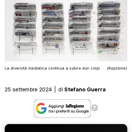
La diversità mediatica continua a subire duri colpi
(Keystone)
25 settembre 2024
|
di
Stefano Guerra