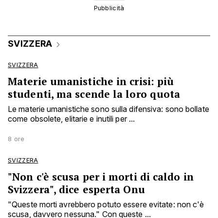
SVIZZERA
SVIZZERA
Materie umanistiche in crisi: più
studenti, ma scende la loro quota
Le materie umanistiche sono sulla difensiva: sono bollate
come obsolete, elitarie e inutili per ...
8 ore
SVIZZERA
"Non c'è scusa per i morti di caldo in
Svizzera", dice esperta Onu
"Queste morti avrebbero potuto essere evitate: non c'è
scusa, davvero nessuna." Con queste ...