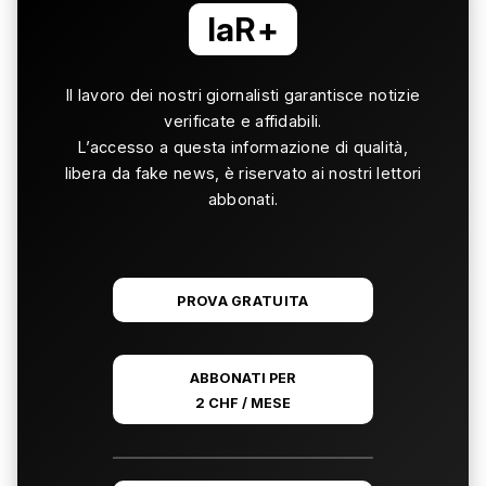
laR+
Il lavoro dei nostri giornalisti garantisce notizie
verificate e affidabili.
L’accesso a questa informazione di qualità,
libera da fake news, è riservato ai nostri lettori
abbonati.
PROVA GRATUITA
ABBONATI PER
2 CHF / MESE