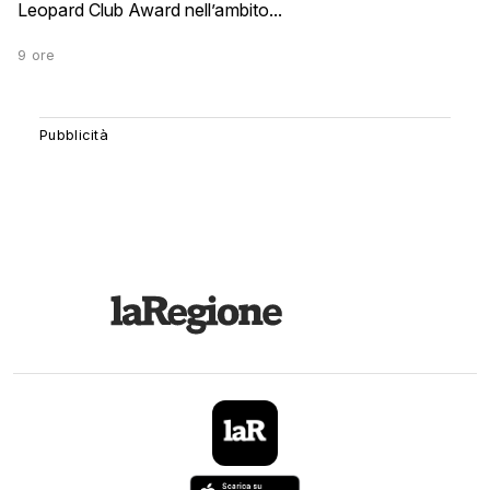
Leopard Club Award nell’ambito...
9 ore