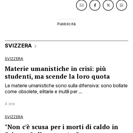
SVIZZERA
SVIZZERA
Materie umanistiche in crisi: più
studenti, ma scende la loro quota
Le materie umanistiche sono sulla difensiva: sono bollate
come obsolete, elitarie e inutili per ...
4 ore
SVIZZERA
"Non c'è scusa per i morti di caldo in