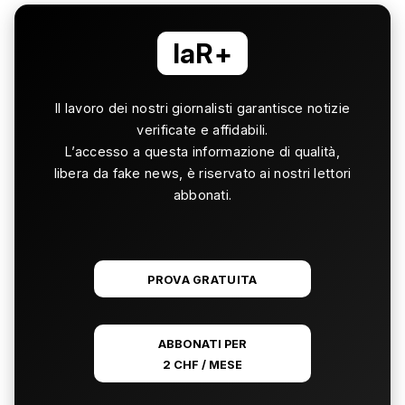
laR+
Il lavoro dei nostri giornalisti garantisce notizie
verificate e affidabili.
L’accesso a questa informazione di qualità,
libera da fake news, è riservato ai nostri lettori
abbonati.
PROVA GRATUITA
ABBONATI PER
2 CHF / MESE