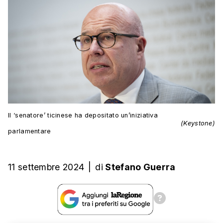
Il ‘senatore’ ticinese ha depositato un’iniziativa
(Keystone)
parlamentare
11 settembre 2024
|
di
Stefano Guerra