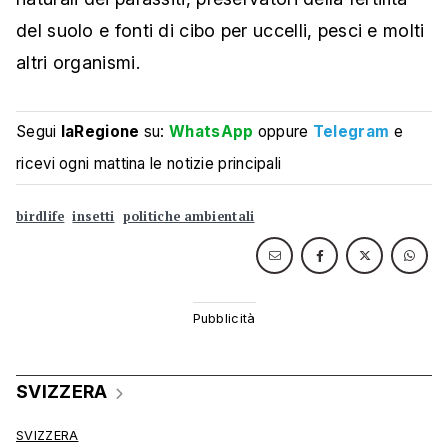
del suolo e fonti di cibo per uccelli, pesci e molti
altri organismi.
Segui
laRegione
su:
WhatsApp
oppure
Telegram
e
ricevi ogni mattina le notizie principali
birdlife
insetti
politiche ambientali
SVIZZERA
SVIZZERA