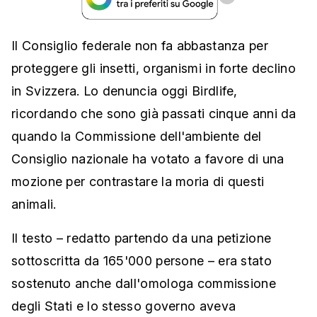
Il Consiglio federale non fa abbastanza per
proteggere gli insetti, organismi in forte declino
in Svizzera. Lo denuncia oggi Birdlife,
ricordando che sono già passati cinque anni da
quando la Commissione dell'ambiente del
Consiglio nazionale ha votato a favore di una
mozione per contrastare la moria di questi
animali.
Il testo – redatto partendo da una petizione
sottoscritta da 165'000 persone – era stato
sostenuto anche dall'omologa commissione
degli Stati e lo stesso governo aveva