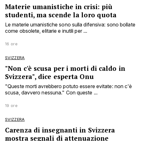
Materie umanistiche in crisi: più
studenti, ma scende la loro quota
Le materie umanistiche sono sulla difensiva: sono bollate
come obsolete, elitarie e inutili per ...
16 ore
SVIZZERA
"Non c'è scusa per i morti di caldo in
Svizzera", dice esperta Onu
"Queste morti avrebbero potuto essere evitate: non c'è
scusa, davvero nessuna." Con queste ...
19 ore
SVIZZERA
Carenza di insegnanti in Svizzera
mostra segnali di attenuazione