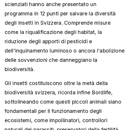
scienziati hanno anche presentato un
programma in 12 punti per salvare la diversità
degli insetti in Svizzera. Comprende misure
come la riqualificazione degli habitat, la
riduzione degli apporti di pesticidi e
dell'inquinamento luminoso o ancora l'abolizione
delle sovvenzioni che danneggiano la
biodiversità.
Gli insetti costituiscono oltre la metà della
biodiversità svizzera, ricorda infine Bordlife,
sottolineando come questi piccoli animali siano
fondamentali per il funzionamento degli
ecosistemi, come impollinatori, controllori
naturali dei parassiti, preservatori della fertilità