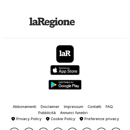
Abbonamenti
Disclaimer
Impressum
Contatti
FAQ
Pubblicità
Annunci funebri
Privacy Policy
Cookie Policy
Preferenze privacy