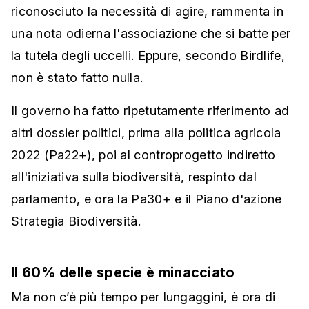
riconosciuto la necessità di agire, rammenta in
una nota odierna l'associazione che si batte per
la tutela degli uccelli. Eppure, secondo Birdlife,
non è stato fatto nulla.
Il governo ha fatto ripetutamente riferimento ad
altri dossier politici, prima alla politica agricola
2022 (Pa22+), poi al controprogetto indiretto
all'iniziativa sulla biodiversità, respinto dal
parlamento, e ora la Pa30+ e il Piano d'azione
Strategia Biodiversità.
Il 60% delle specie è minacciato
Ma non c’è più tempo per lungaggini, è ora di