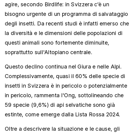
agire, secondo Birdlife: in Svizzera c’è un
bisogno urgente di un programma di salvataggio
degli insetti. Da recenti studi è infatti emerso che
la diversità e le dimensioni delle popolazioni di
questi animali sono fortemente diminuite,
soprattutto sull'Altopiano centrale.
Questo declino continua nel Giura e nelle Alpi.
Complessivamente, quasi il 60% delle specie di
insetti in Svizzera è in pericolo o potenzialmente
in pericolo, rammenta l'Ong, sottolineando che
59 specie (9,6%) di api selvatiche sono già
estinte, come emerge dalla Lista Rossa 2024.
Oltre a descrivere la situazione e le cause, gli