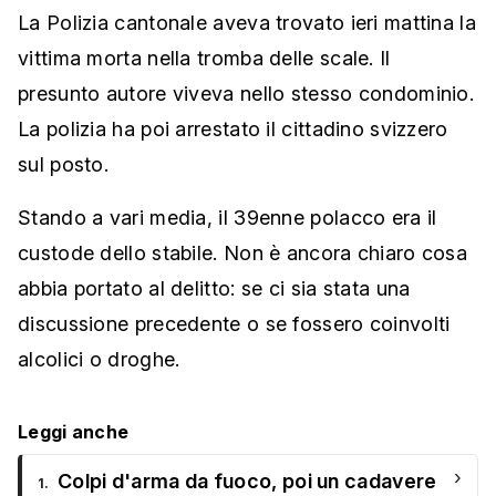
La Polizia cantonale aveva trovato ieri mattina la
vittima morta nella tromba delle scale. Il
presunto autore viveva nello stesso condominio.
La polizia ha poi arrestato il cittadino svizzero
sul posto.
Stando a vari media, il 39enne polacco era il
custode dello stabile. Non è ancora chiaro cosa
abbia portato al delitto: se ci sia stata una
discussione precedente o se fossero coinvolti
alcolici o droghe.
Leggi anche
›
Colpi d'arma da fuoco, poi un cadavere
1.