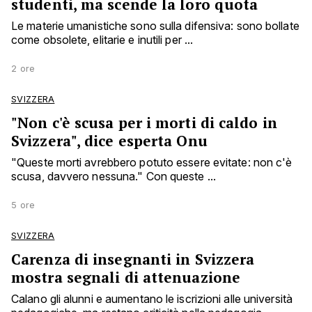
studenti, ma scende la loro quota
Le materie umanistiche sono sulla difensiva: sono bollate
come obsolete, elitarie e inutili per ...
2 ore
SVIZZERA
"Non c'è scusa per i morti di caldo in
Svizzera", dice esperta Onu
"Queste morti avrebbero potuto essere evitate: non c'è
scusa, davvero nessuna." Con queste ...
5 ore
SVIZZERA
Carenza di insegnanti in Svizzera
mostra segnali di attenuazione
Calano gli alunni e aumentano le iscrizioni alle università