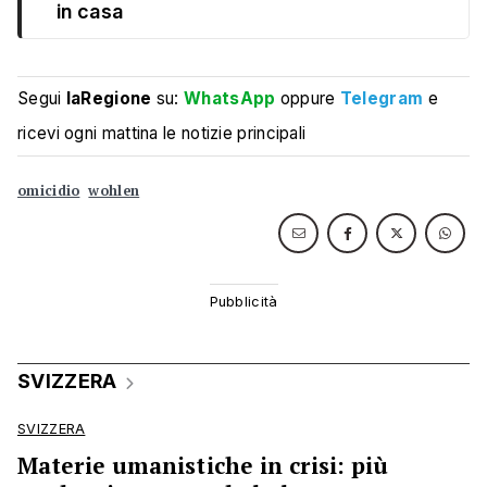
in casa
Segui
laRegione
su:
WhatsApp
oppure
Telegram
e
ricevi ogni mattina le notizie principali
omicidio
wohlen
SVIZZERA
SVIZZERA
Materie umanistiche in crisi: più