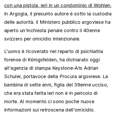
con una pistola, ieri in un condominio di Wohlen,
in Argogia, il presunto autore è sotto la custodia
delle autorità. Il Ministero pubblico argoviese ha
aperto un'inchiesta penale contro il 40enne
svizzero per omicidio intenzionale.
L'uomo è ricoverato nel reparto di psichiatria
forense di Königsfelden, ha dichiarato oggi
all'agenzia di stampa Keystone-Ats Adrian
Schuler, portavoce della Procura argoviese. La
bambina di sette anni, figlia del 39enne ucciso,
che era stata ferita ieri non è in pericolo di
morte. Al momento ci sono poche nuove
informazioni sui retroscena dell'omicidio.