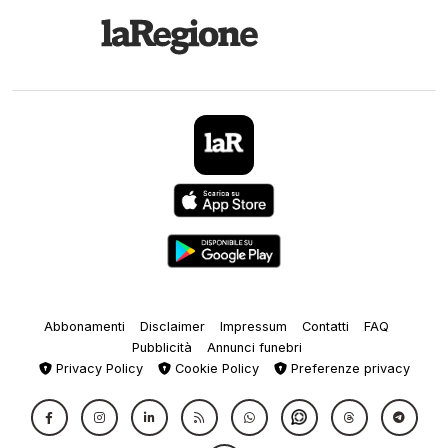
Abbonamenti
Disclaimer
Impressum
Contatti
FAQ
Pubblicità
Annunci funebri
Privacy Policy
Cookie Policy
Preferenze privacy