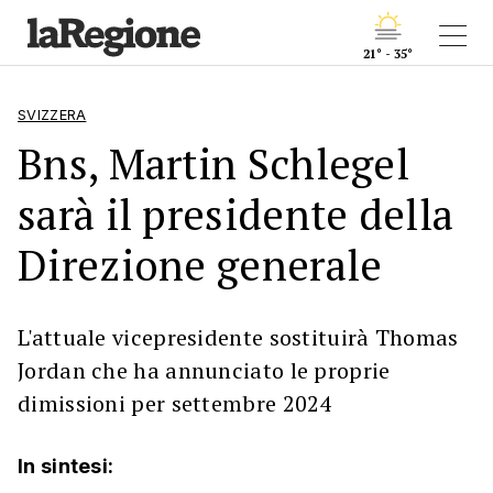
21° - 35°
SVIZZERA
Bns, Martin Schlegel
sarà il presidente della
Direzione generale
L'attuale vicepresidente sostituirà Thomas
Jordan che ha annunciato le proprie
dimissioni per settembre 2024
In sintesi: