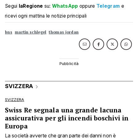
Segui
laRegione
su:
WhatsApp
oppure
Telegram
e
ricevi ogni mattina le notizie principali
bns
martin schlegel
thomas jordan
SVIZZERA
SVIZZERA
Swiss Re segnala una grande lacuna
assicurativa per gli incendi boschivi in
Europa
La società avverte che gran parte dei danni non è