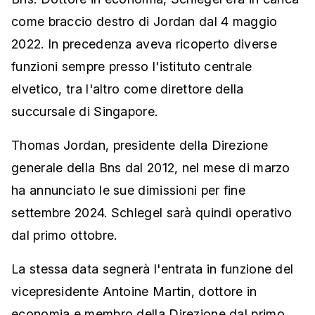
come braccio destro di Jordan dal 4 maggio
2022. In precedenza aveva ricoperto diverse
funzioni sempre presso l'istituto centrale
elvetico, tra l'altro come direttore della
succursale di Singapore.
Thomas Jordan, presidente della Direzione
generale della Bns dal 2012, nel mese di marzo
ha annunciato le sue dimissioni per fine
settembre 2024. Schlegel sarà quindi operativo
dal primo ottobre.
La stessa data segnerà l'entrata in funzione del
vicepresidente Antoine Martin, dottore in
economia e membro della Direzione dal primo