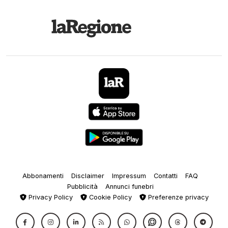
Abbonamenti
Disclaimer
Impressum
Contatti
FAQ
Pubblicità
Annunci funebri
Privacy Policy
Cookie Policy
Preferenze privacy