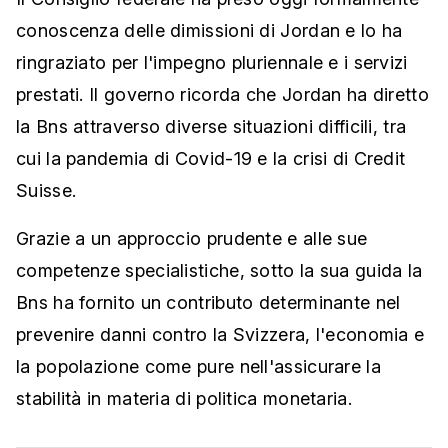
conoscenza delle dimissioni di Jordan e lo ha
ringraziato per l'impegno pluriennale e i servizi
prestati. Il governo ricorda che Jordan ha diretto
la Bns attraverso diverse situazioni difficili, tra
cui la pandemia di Covid-19 e la crisi di Credit
Suisse.
Grazie a un approccio prudente e alle sue
competenze specialistiche, sotto la sua guida la
Bns ha fornito un contributo determinante nel
prevenire danni contro la Svizzera, l'economia e
la popolazione come pure nell'assicurare la
stabilità in materia di politica monetaria.