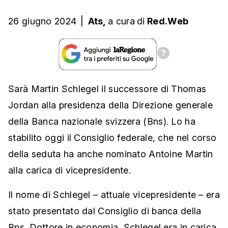
26 giugno 2024
|
Ats,
a cura
di
Red.Web
Sarà Martin Schlegel il successore di Thomas
Jordan alla presidenza della Direzione generale
della Banca nazionale svizzera (Bns). Lo ha
stabilito oggi il Consiglio federale, che nel corso
della seduta ha anche nominato Antoine Martin
alla carica di vicepresidente.
Il nome di Schlegel – attuale vicepresidente – era
stato presentato dal Consiglio di banca della
Bns. Dottore in economia, Schlegel era in carica