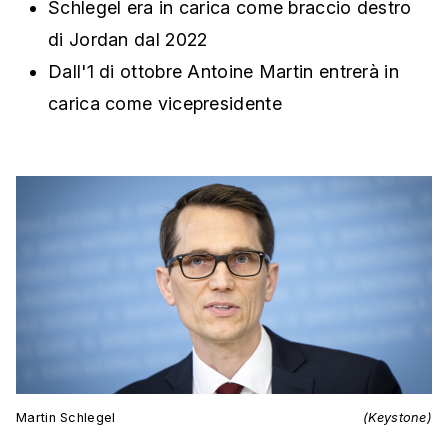
Schlegel era in carica come braccio destro
di Jordan dal 2022
Dall'1 di ottobre Antoine Martin entrerà in
carica come vicepresidente
Martin Schlegel
(Keystone)