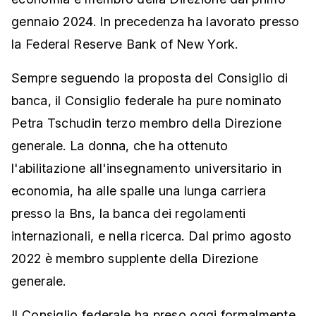
gennaio 2024. In precedenza ha lavorato presso
la Federal Reserve Bank of New York.
Sempre seguendo la proposta del Consiglio di
banca, il Consiglio federale ha pure nominato
Petra Tschudin terzo membro della Direzione
generale. La donna, che ha ottenuto
l'abilitazione all'insegnamento universitario in
economia, ha alle spalle una lunga carriera
presso la Bns, la banca dei regolamenti
internazionali, e nella ricerca. Dal primo agosto
2022 è membro supplente della Direzione
generale.
Il Consiglio federale ha preso oggi formalmente