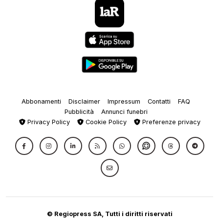
Abbonamenti
Disclaimer
Impressum
Contatti
FAQ
Pubblicità
Annunci funebri
Privacy Policy
Cookie Policy
Preferenze privacy
© Regiopress SA, Tutti i diritti riservati