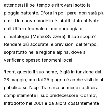
attendersi il bel tempo e ritrovarsi sotto la
pioggia battente. D'ora in poi, pare, non sarà più
così. Un nuovo modello è infatti stato attivato
dall'Ufficio federale di meteorologia e
climatologia (MeteoSvizzera). Il suo scopo?
Rendere più accurate le previsioni del tempo,
soprattutto nella regione alpina, dove si
verificano spesso fenomeni locali.
‘Icon’, questo il suo nome, è già in funzione dal
28 maggio, ma dal 25 giugno è anche visibile al
pubblico sull'app. Tra circa un mese sostituirà
completamente il suo predecessore ‘Cosmo’,
introdotto nel 2001 e da allora costantemente