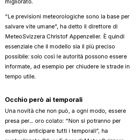
migliorato.
“Le previsioni meteorologiche sono la base per
salvare vite umane”, ha detto il direttore di
MeteoSvizzera Christof Appenzeller. È quindi
essenziale che il modello sia il più preciso
possibile: solo così le autorità possono essere
informate, ad esempio per chiudere le strade in
tempo utile.
Occhio però ai temporali
Una novità che non può, a ogni modo, essere
presa per... oro colato: “Non si potranno per
esempio anticipare tutti i temporali”, ha