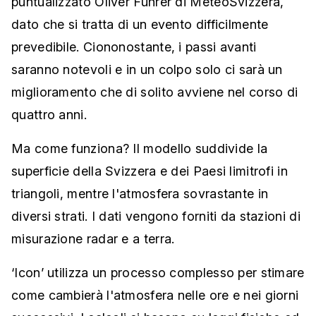
puntualizzato Oliver Fuhrer di MeteoSvizzera,
dato che si tratta di un evento difficilmente
prevedibile. Ciononostante, i passi avanti
saranno notevoli e in un colpo solo ci sarà un
miglioramento che di solito avviene nel corso di
quattro anni.
Ma come funziona? Il modello suddivide la
superficie della Svizzera e dei Paesi limitrofi in
triangoli, mentre l'atmosfera sovrastante in
diversi strati. I dati vengono forniti da stazioni di
misurazione radar e a terra.
‘Icon’ utilizza un processo complesso per stimare
come cambierà l'atmosfera nelle ore e nei giorni