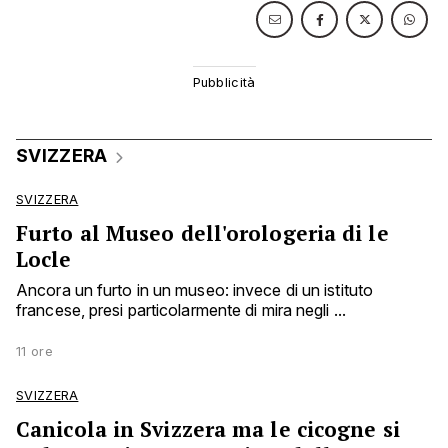
SVIZZERA
SVIZZERA
Furto al Museo dell'orologeria di le
Locle
Ancora un furto in un museo: invece di un istituto
francese, presi particolarmente di mira negli ...
11 ore
SVIZZERA
Canicola in Svizzera ma le cicogne si