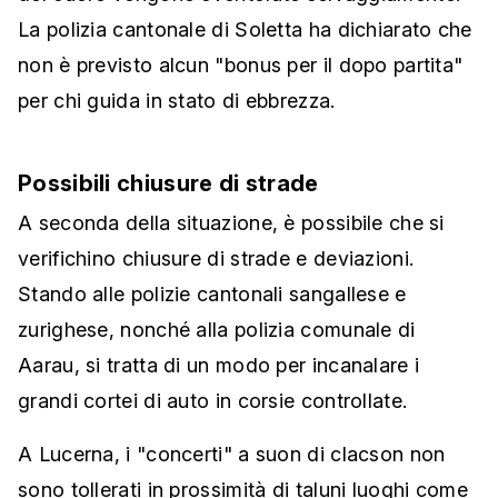
La polizia cantonale di Soletta ha dichiarato che
non è previsto alcun "bonus per il dopo partita"
per chi guida in stato di ebbrezza.
Possibili chiusure di strade
A seconda della situazione, è possibile che si
verifichino chiusure di strade e deviazioni.
Stando alle polizie cantonali sangallese e
zurighese, nonché alla polizia comunale di
Aarau, si tratta di un modo per incanalare i
grandi cortei di auto in corsie controllate.
A Lucerna, i "concerti" a suon di clacson non
sono tollerati in prossimità di taluni luoghi come