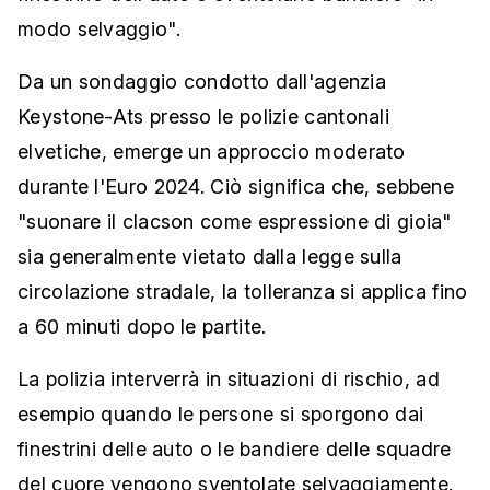
modo selvaggio".
Da un sondaggio condotto dall'agenzia
Keystone-Ats presso le polizie cantonali
elvetiche, emerge un approccio moderato
durante l'Euro 2024. Ciò significa che, sebbene
"suonare il clacson come espressione di gioia"
sia generalmente vietato dalla legge sulla
circolazione stradale, la tolleranza si applica fino
a 60 minuti dopo le partite.
La polizia interverrà in situazioni di rischio, ad
esempio quando le persone si sporgono dai
finestrini delle auto o le bandiere delle squadre
del cuore vengono sventolate selvaggiamente.