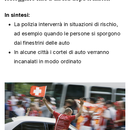
In sintesi:
La polizia interverrà in situazioni di rischio,
ad esempio quando le persone si sporgono
dai finestrini delle auto
In alcune città i cortei di auto verranno
incanalati in modo ordinato