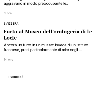
aggravano in modo preoccupante le...
3 ore
SVIZZERA
Furto al Museo dell'orologeria di le
Locle
Ancora un furto in un museo: invece di un istituto
francese, presi particolarmente di mira negli ...
14 ore