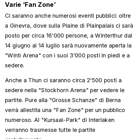
Varie ‘Fan Zone’
Ci saranno anche numerosi eventi pubblici: oltre
a Ginevra, dove sulla Plaine di Plainpalais ci sarà
posto per circa 16'000 persone, a Winterthur dal
14 giugno al 14 luglio sarà nuovamente aperta la
"Winti Arena" con i suoi 3'000 posti in piedi e a
sedere.
Anche a Thun ci saranno circa 2'500 posti a
sedere nella "Stockhorn Arena" per vedere le
partite. Pure alla "Grosse Schanze" di Berna
verrà allestita una "Fan Zone" per un pubblico
numeroso. Al "Kursaal-Park" di Interlaken
verranno trasmesse tutte le partite