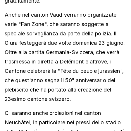
gratuitamente.
Anche nel canton Vaud verranno organizzate
varie "Fan Zone", che saranno soggette a
speciale sorveglianza da parte della polizia. Il
Giura festeggerà due volte domenica 23 giugno.
Oltre alla partita Germania-Svizzera, che verrà
trasmessa in diretta a Delémont e altrove, il
Cantone celebrerà la "Fête du peuple jurassien",
che quest'anno segna il 50° anniversario del
plebiscito che ha portato alla creazione del
23esimo cantone svizzero.
Ci saranno anche proiezioni nel canton
Neuchâtel, in particolare nei pressi dello stadio