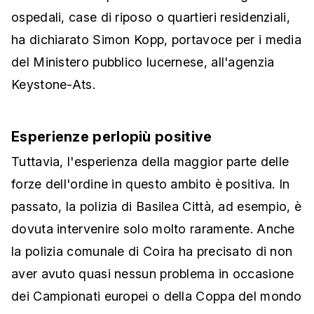
ospedali, case di riposo o quartieri residenziali,
ha dichiarato Simon Kopp, portavoce per i media
del Ministero pubblico lucernese, all'agenzia
Keystone-Ats.
Esperienze perlopiù positive
Tuttavia, l'esperienza della maggior parte delle
forze dell'ordine in questo ambito è positiva. In
passato, la polizia di Basilea Città, ad esempio, è
dovuta intervenire solo molto raramente. Anche
la polizia comunale di Coira ha precisato di non
aver avuto quasi nessun problema in occasione
dei Campionati europei o della Coppa del mondo