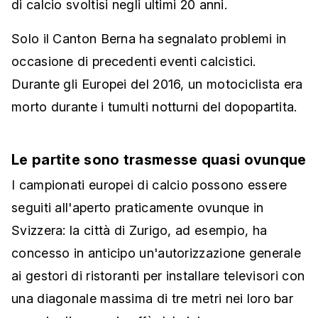
di calcio svoltisi negli ultimi 20 anni.
Solo il Canton Berna ha segnalato problemi in
occasione di precedenti eventi calcistici.
Durante gli Europei del 2016, un motociclista era
morto durante i tumulti notturni del dopopartita.
Le partite sono trasmesse quasi ovunque
I campionati europei di calcio possono essere
seguiti all'aperto praticamente ovunque in
Svizzera: la città di Zurigo, ad esempio, ha
concesso in anticipo un'autorizzazione generale
ai gestori di ristoranti per installare televisori con
una diagonale massima di tre metri nei loro bar