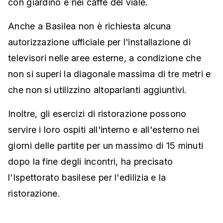
con giardino e nei caffè del viale.
Anche a Basilea non è richiesta alcuna
autorizzazione ufficiale per l'installazione di
televisori nelle aree esterne, a condizione che
non si superi la diagonale massima di tre metri e
che non si utilizzino altoparlanti aggiuntivi.
Inoltre, gli esercizi di ristorazione possono
servire i loro ospiti all'interno e all'esterno nei
giorni delle partite per un massimo di 15 minuti
dopo la fine degli incontri, ha precisato
l'Ispettorato basilese per l'edilizia e la
ristorazione.