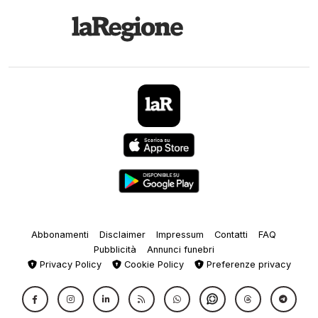
Abbonamenti
Disclaimer
Impressum
Contatti
FAQ
Pubblicità
Annunci funebri
Privacy Policy
Cookie Policy
Preferenze privacy