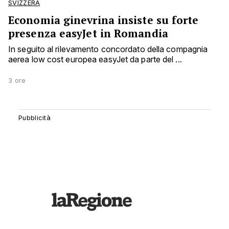
SVIZZERA
Economia ginevrina insiste su forte
presenza easyJet in Romandia
In seguito al rilevamento concordato della compagnia
aerea low cost europea easyJet da parte del ...
3 ore