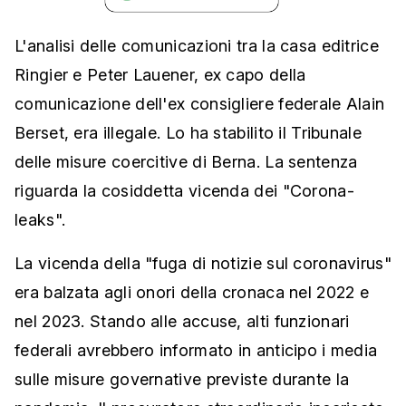
L'analisi delle comunicazioni tra la casa editrice
Ringier e Peter Lauener, ex capo della
comunicazione dell'ex consigliere federale Alain
Berset, era illegale. Lo ha stabilito il Tribunale
delle misure coercitive di Berna. La sentenza
riguarda la cosiddetta vicenda dei "Corona-
leaks".
La vicenda della "fuga di notizie sul coronavirus"
era balzata agli onori della cronaca nel 2022 e
nel 2023. Stando alle accuse, alti funzionari
federali avrebbero informato in anticipo i media
sulle misure governative previste durante la