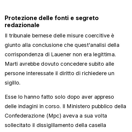
Protezione delle fonti e segreto
redazionale
Il tribunale bernese delle misure coercitive è
giunto alla conclusione che quest'analisi della
corrispondenza di Lauener non era legittima.
Marti avrebbe dovuto concedere subito alle
persone interessate il diritto di richiedere un
sigillo.
Esse lo hanno fatto solo dopo aver appreso
delle indagini in corso. Il Ministero pubblico della
Confederazione (Mpc) aveva a sua volta
sollecitato il dissigillamento della casella