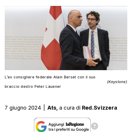
L’ex consigliere federale Alain Berset con il suo
(Keystone)
braccio destro Peter Lauener
7 giugno 2024
|
Ats,
a cura
di
Red.Svizzera