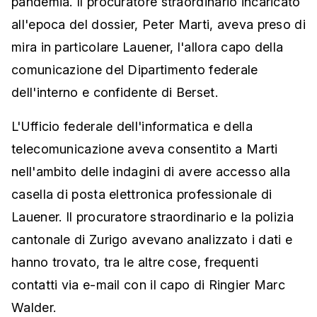
pandemia. Il procuratore straordinario incaricato
all'epoca del dossier, Peter Marti, aveva preso di
mira in particolare Lauener, l'allora capo della
comunicazione del Dipartimento federale
dell'interno e confidente di Berset.
L'Ufficio federale dell'informatica e della
telecomunicazione aveva consentito a Marti
nell'ambito delle indagini di avere accesso alla
casella di posta elettronica professionale di
Lauener. Il procuratore straordinario e la polizia
cantonale di Zurigo avevano analizzato i dati e
hanno trovato, tra le altre cose, frequenti
contatti via e-mail con il capo di Ringier Marc
Walder.