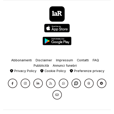
Abbonamenti
Disclaimer
Impressum
Contatti
FAQ
Pubblicità
Annunci funebri
Privacy Policy
Cookie Policy
Preferenze privacy