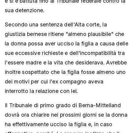
e si è battuta fino al Tribunale federale contro la
sua detenzione.
Secondo una sentenza dell'Alta corte, la
giustizia bernese ritiene "almeno plausibile" che
la donna possa aver ucciso la figlia a causa delle
sue eccessive richieste e dell'incompatibilità tra
l'essere madre e la vita che desiderava. Avrebbe
inoltre sospettato che la figlia fosse almeno uno
dei motivi per cui l'ex compagno aveva
interrotto la relazione con lei.
Il Tribunale di primo grado di Berna-Mittelland
dovrà ora chiarire nei prossimi giorni se la donna
ha effettivamente ucciso la figlia e, in caso