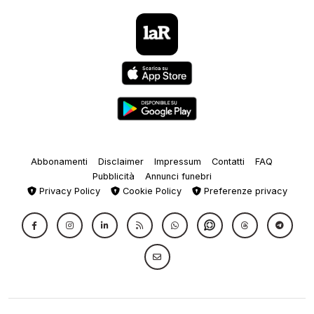
Abbonamenti
Disclaimer
Impressum
Contatti
FAQ
Pubblicità
Annunci funebri
Privacy Policy
Cookie Policy
Preferenze privacy