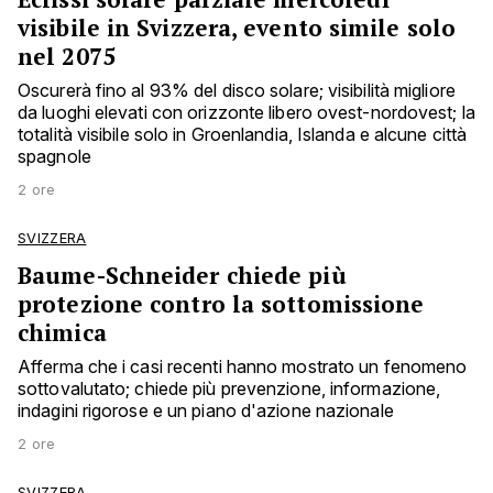
visibile in Svizzera, evento simile solo
nel 2075
Oscurerà fino al 93% del disco solare; visibilità migliore
da luoghi elevati con orizzonte libero ovest-nordovest; la
totalità visibile solo in Groenlandia, Islanda e alcune città
spagnole
2 ore
SVIZZERA
Baume-Schneider chiede più
protezione contro la sottomissione
chimica
Afferma che i casi recenti hanno mostrato un fenomeno
sottovalutato; chiede più prevenzione, informazione,
indagini rigorose e un piano d'azione nazionale
2 ore
SVIZZERA