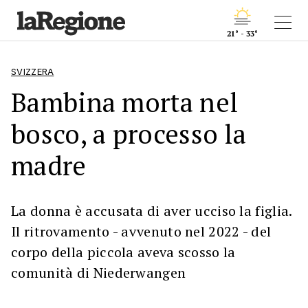
21° - 33°
SVIZZERA
Bambina morta nel
bosco, a processo la
madre
La donna è accusata di aver ucciso la figlia.
Il ritrovamento - avvenuto nel 2022 - del
corpo della piccola aveva scosso la
comunità di Niederwangen