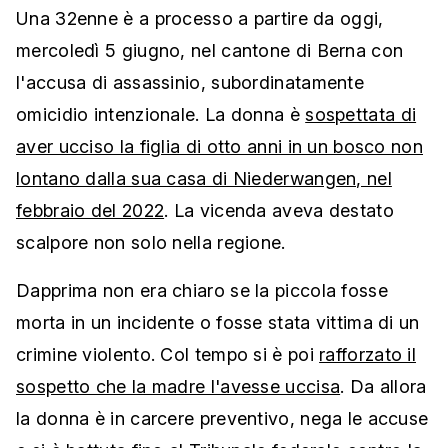
Una 32enne è a processo a partire da oggi,
mercoledì 5 giugno, nel cantone di Berna con
l'accusa di assassinio, subordinatamente
omicidio intenzionale. La donna è
sospettata di
aver ucciso la figlia di otto anni in un bosco non
lontano dalla sua casa di Niederwangen, nel
febbraio del 2022
. La vicenda aveva destato
scalpore non solo nella regione.
Dapprima non era chiaro se la piccola fosse
morta in un incidente o fosse stata vittima di un
crimine violento. Col tempo si è poi
rafforzato il
sospetto che la madre l'avesse uccisa
. Da allora
la donna è in carcere preventivo, nega le accuse