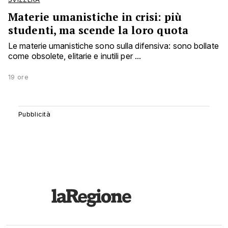
Materie umanistiche in crisi: più
studenti, ma scende la loro quota
Le materie umanistiche sono sulla difensiva: sono bollate
come obsolete, elitarie e inutili per ...
19 ore