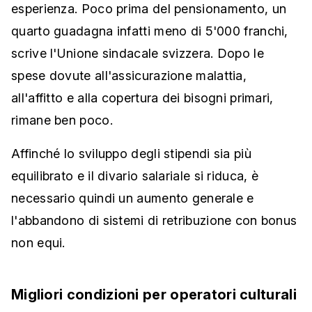
esperienza. Poco prima del pensionamento, un
quarto guadagna infatti meno di 5'000 franchi,
scrive l'Unione sindacale svizzera. Dopo le
spese dovute all'assicurazione malattia,
all'affitto e alla copertura dei bisogni primari,
rimane ben poco.
Affinché lo sviluppo degli stipendi sia più
equilibrato e il divario salariale si riduca, è
necessario quindi un aumento generale e
l'abbandono di sistemi di retribuzione con bonus
non equi.
Migliori condizioni per operatori culturali