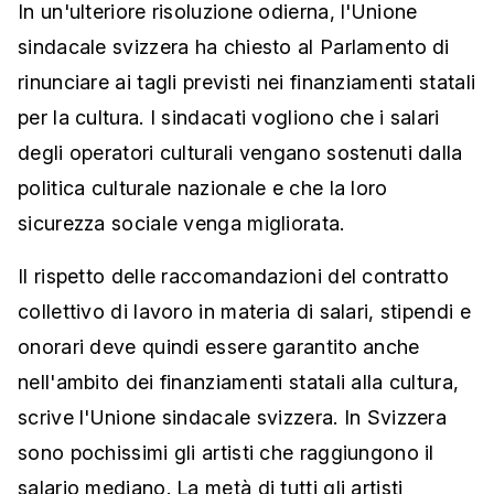
In un'ulteriore risoluzione odierna, l'Unione
sindacale svizzera ha chiesto al Parlamento di
rinunciare ai tagli previsti nei finanziamenti statali
per la cultura. I sindacati vogliono che i salari
degli operatori culturali vengano sostenuti dalla
politica culturale nazionale e che la loro
sicurezza sociale venga migliorata.
Il rispetto delle raccomandazioni del contratto
collettivo di lavoro in materia di salari, stipendi e
onorari deve quindi essere garantito anche
nell'ambito dei finanziamenti statali alla cultura,
scrive l'Unione sindacale svizzera. In Svizzera
sono pochissimi gli artisti che raggiungono il
salario mediano. La metà di tutti gli artisti