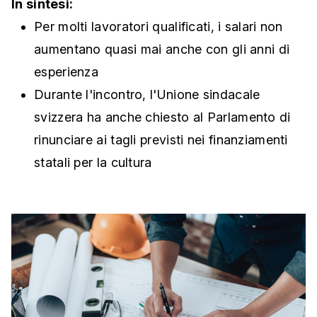
In sintesi:
Per molti lavoratori qualificati, i salari non
aumentano quasi mai anche con gli anni di
esperienza
Durante l'incontro, l'Unione sindacale
svizzera ha anche chiesto al Parlamento di
rinunciare ai tagli previsti nei finanziamenti
statali per la cultura