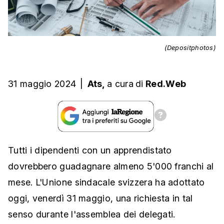
(Depositphotos)
31 maggio 2024
|
Ats,
a cura
di
Red.Web
Tutti i dipendenti con un apprendistato
dovrebbero guadagnare almeno 5'000 franchi al
mese. L'Unione sindacale svizzera ha adottato
oggi, venerdì 31 maggio, una richiesta in tal
senso durante l'assemblea dei delegati.