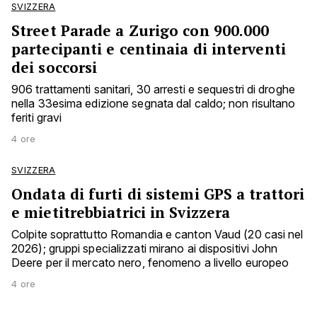
SVIZZERA
Street Parade a Zurigo con 900.000
partecipanti e centinaia di interventi
dei soccorsi
906 trattamenti sanitari, 30 arresti e sequestri di droghe
nella 33esima edizione segnata dal caldo; non risultano
feriti gravi
4 ore
SVIZZERA
Ondata di furti di sistemi GPS a trattori
e mietitrebbiatrici in Svizzera
Colpite soprattutto Romandia e canton Vaud (20 casi nel
2026); gruppi specializzati mirano ai dispositivi John
Deere per il mercato nero, fenomeno a livello europeo
4 ore