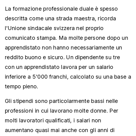
La formazione professionale duale è spesso
descritta come una strada maestra, ricorda
l'Unione sindacale svizzera nel proprio
comunicato stampa. Ma molte persone dopo un
apprendistato non hanno necessariamente un
reddito buono e sicuro. Un dipendente su tre
con un apprendistato lavora per un salario
inferiore a 5'000 franchi, calcolato su una base a
tempo pieno.
Gli stipendi sono particolarmente bassi nelle
professioni in cui lavorano molte donne. Per
molti lavoratori qualificati, i salari non
aumentano quasi mai anche con gli anni di