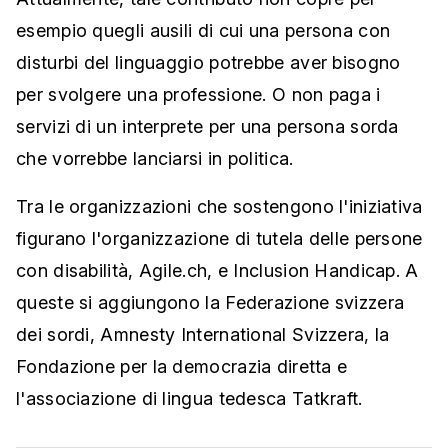
esempio quegli ausili di cui una persona con
disturbi del linguaggio potrebbe aver bisogno
per svolgere una professione. O non paga i
servizi di un interprete per una persona sorda
che vorrebbe lanciarsi in politica.
Tra le organizzazioni che sostengono l'iniziativa
figurano l'organizzazione di tutela delle persone
con disabilità, Agile.ch, e Inclusion Handicap. A
queste si aggiungono la Federazione svizzera
dei sordi, Amnesty International Svizzera, la
Fondazione per la democrazia diretta e
l'associazione di lingua tedesca Tatkraft.