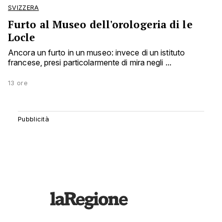
SVIZZERA
Furto al Museo dell'orologeria di le
Locle
Ancora un furto in un museo: invece di un istituto
francese, presi particolarmente di mira negli ...
13 ore