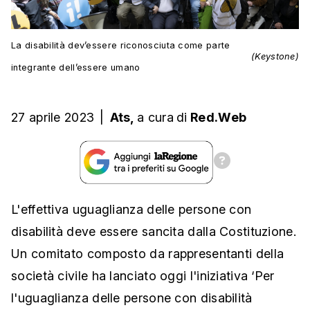
La disabilità dev’essere riconosciuta come parte
(Keystone)
integrante dell’essere umano
27 aprile 2023
|
Ats,
a cura
di
Red.Web
L'effettiva uguaglianza delle persone con
disabilità deve essere sancita dalla Costituzione.
Un comitato composto da rappresentanti della
società civile ha lanciato oggi l'iniziativa ‘Per
l'uguaglianza delle persone con disabilità