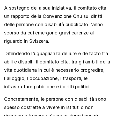
A sostegno della sua iniziativa, il comitato cita
un rapporto della Convenzione Onu sui diritti
delle persone con disabilità pubblicato l'anno
scorso da cui emergono gravi carenze al
riguardo in Svizzera.
Difendendo l'uguaglianza de iure e de facto tra
abili e disabili, il comitato cita, tra gli ambiti della
vita quotidiana in cui è necessario progredire,
l'alloggio, l'occupazione, i trasporti, le
infrastrutture pubbliche e i diritti politici.
Concretamente, le persone con disabilità sono
spesso costrette a vivere in istituti o non
riescono a trovare un'occupazione benché