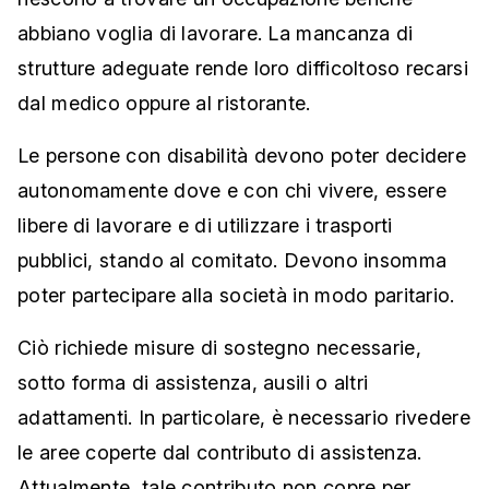
abbiano voglia di lavorare. La mancanza di
strutture adeguate rende loro difficoltoso recarsi
dal medico oppure al ristorante.
Le persone con disabilità devono poter decidere
autonomamente dove e con chi vivere, essere
libere di lavorare e di utilizzare i trasporti
pubblici, stando al comitato. Devono insomma
poter partecipare alla società in modo paritario.
Ciò richiede misure di sostegno necessarie,
sotto forma di assistenza, ausili o altri
adattamenti. In particolare, è necessario rivedere
le aree coperte dal contributo di assistenza.
Attualmente, tale contributo non copre per