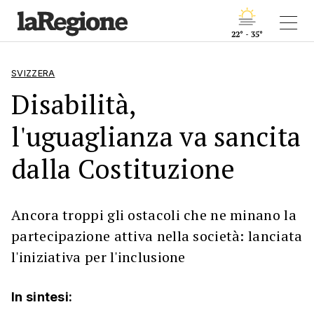
22° - 35°
SVIZZERA
Disabilità,
l'uguaglianza va sancita
dalla Costituzione
Ancora troppi gli ostacoli che ne minano la
partecipazione attiva nella società: lanciata
l'iniziativa per l'inclusione
In sintesi: