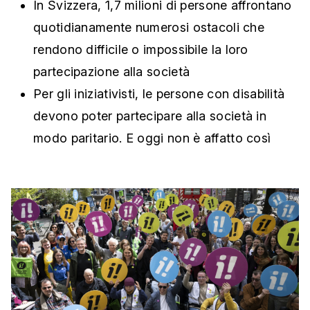
In Svizzera, 1,7 milioni di persone affrontano
quotidianamente numerosi ostacoli che
rendono difficile o impossibile la loro
partecipazione alla società
Per gli iniziativisti, le persone con disabilità
devono poter partecipare alla società in
modo paritario. E oggi non è affatto così