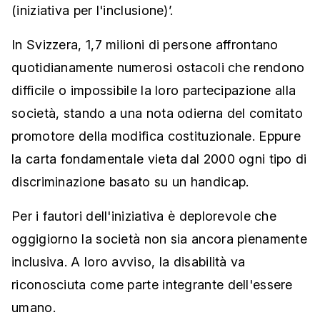
(iniziativa per l'inclusione)’.
In Svizzera, 1,7 milioni di persone affrontano
quotidianamente numerosi ostacoli che rendono
difficile o impossibile la loro partecipazione alla
società, stando a una nota odierna del comitato
promotore della modifica costituzionale. Eppure
la carta fondamentale vieta dal 2000 ogni tipo di
discriminazione basato su un handicap.
Per i fautori dell'iniziativa è deplorevole che
oggigiorno la società non sia ancora pienamente
inclusiva. A loro avviso, la disabilità va
riconosciuta come parte integrante dell'essere
umano.