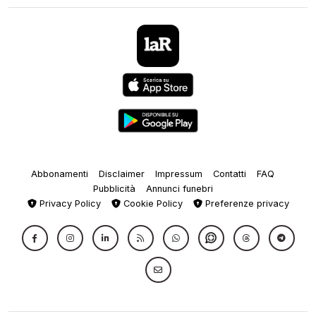
Abbonamenti
Disclaimer
Impressum
Contatti
FAQ
Pubblicità
Annunci funebri
Privacy Policy
Cookie Policy
Preferenze privacy