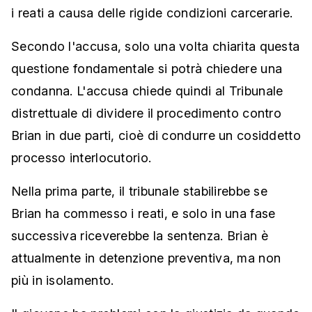
i reati a causa delle rigide condizioni carcerarie.
Secondo l'accusa, solo una volta chiarita questa
questione fondamentale si potrà chiedere una
condanna. L'accusa chiede quindi al Tribunale
distrettuale di dividere il procedimento contro
Brian in due parti, cioè di condurre un cosiddetto
processo interlocutorio.
Nella prima parte, il tribunale stabilirebbe se
Brian ha commesso i reati, e solo in una fase
successiva riceverebbe la sentenza. Brian è
attualmente in detenzione preventiva, ma non
più in isolamento.