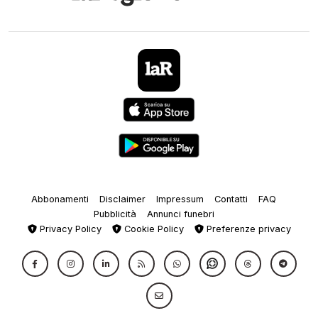
Abbonamenti
Disclaimer
Impressum
Contatti
FAQ
Pubblicità
Annunci funebri
Privacy Policy
Cookie Policy
Preferenze privacy