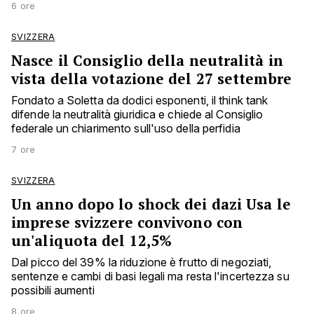
6 ore
SVIZZERA
Nasce il Consiglio della neutralità in
vista della votazione del 27 settembre
Fondato a Soletta da dodici esponenti, il think tank
difende la neutralità giuridica e chiede al Consiglio
federale un chiarimento sull'uso della perfidia
7 ore
SVIZZERA
Un anno dopo lo shock dei dazi Usa le
imprese svizzere convivono con
un'aliquota del 12,5%
Dal picco del 39% la riduzione è frutto di negoziati,
sentenze e cambi di basi legali ma resta l'incertezza su
possibili aumenti
8 ore