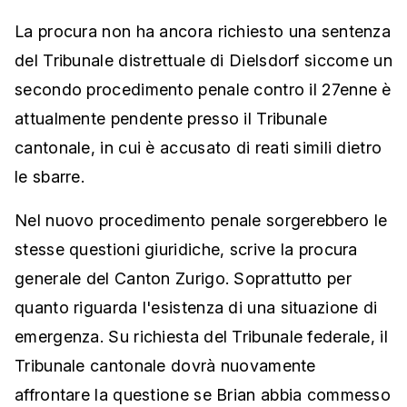
La procura non ha ancora richiesto una sentenza
del Tribunale distrettuale di Dielsdorf siccome un
secondo procedimento penale contro il 27enne è
attualmente pendente presso il Tribunale
cantonale, in cui è accusato di reati simili dietro
le sbarre.
Nel nuovo procedimento penale sorgerebbero le
stesse questioni giuridiche, scrive la procura
generale del Canton Zurigo. Soprattutto per
quanto riguarda l'esistenza di una situazione di
emergenza. Su richiesta del Tribunale federale, il
Tribunale cantonale dovrà nuovamente
affrontare la questione se Brian abbia commesso