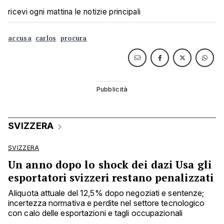
ricevi ogni mattina le notizie principali
accusa
carlos
procura
SVIZZERA
SVIZZERA
Un anno dopo lo shock dei dazi Usa gli
esportatori svizzeri restano penalizzati
Aliquota attuale del 12,5% dopo negoziati e sentenze;
incertezza normativa e perdite nel settore tecnologico
con calo delle esportazioni e tagli occupazionali