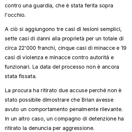
contro una guardia, che è stata ferita sopra
l'occhio.
A ciò si aggiungono tre casi di lesioni semplici,
sette casi di danni alla proprietà per un totale di
circa 22'000 franchi, cinque casi di minacce e 19
casi di violenza e minacce contro autorità e
funzionari. La data del processo non è ancora
stata fissata.
La procura ha ritirato due accuse perché non è
stato possibile dimostrare che Brian avesse
avuto un comportamento penalmente rilevante.
In un altro caso, un compagno di detenzione ha
ritirato la denuncia per aggressione.