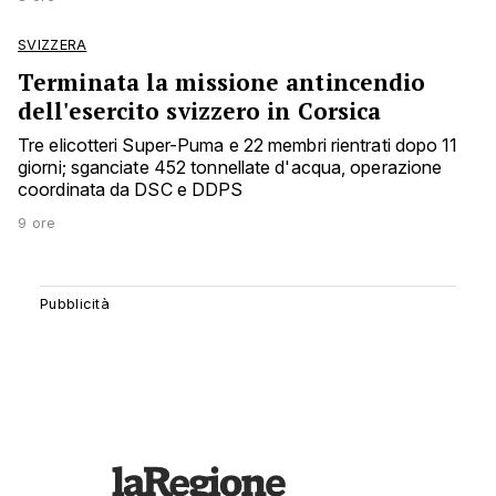
SVIZZERA
Terminata la missione antincendio
dell'esercito svizzero in Corsica
Tre elicotteri Super-Puma e 22 membri rientrati dopo 11
giorni; sganciate 452 tonnellate d'acqua, operazione
coordinata da DSC e DDPS
9 ore