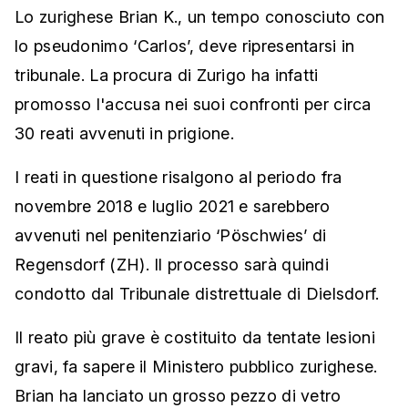
Lo zurighese Brian K., un tempo conosciuto con
lo pseudonimo ‘Carlos’, deve ripresentarsi in
tribunale. La procura di Zurigo ha infatti
promosso l'accusa nei suoi confronti per circa
30 reati avvenuti in prigione.
I reati in questione risalgono al periodo fra
novembre 2018 e luglio 2021 e sarebbero
avvenuti nel penitenziario ‘Pöschwies’ di
Regensdorf (ZH). Il processo sarà quindi
condotto dal Tribunale distrettuale di Dielsdorf.
Il reato più grave è costituito da tentate lesioni
gravi, fa sapere il Ministero pubblico zurighese.
Brian ha lanciato un grosso pezzo di vetro