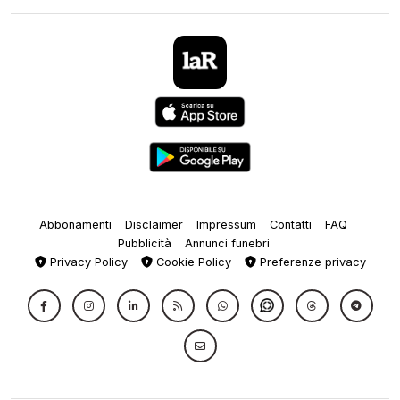
Abbonamenti
Disclaimer
Impressum
Contatti
FAQ
Pubblicità
Annunci funebri
Privacy Policy
Cookie Policy
Preferenze privacy