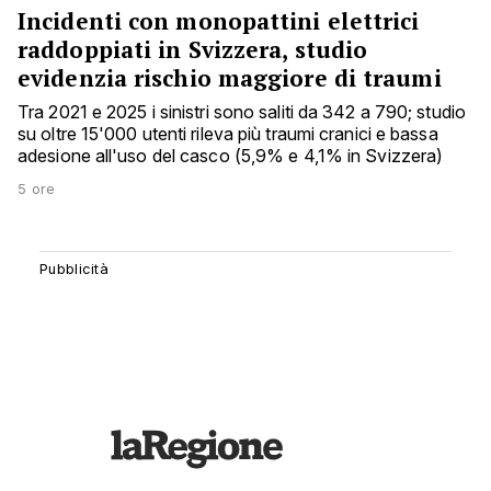
Incidenti con monopattini elettrici
raddoppiati in Svizzera, studio
evidenzia rischio maggiore di traumi
Tra 2021 e 2025 i sinistri sono saliti da 342 a 790; studio
su oltre 15'000 utenti rileva più traumi cranici e bassa
adesione all'uso del casco (5,9% e 4,1% in Svizzera)
5 ore