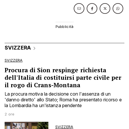
SVIZZERA
SVIZZERA
Procura di Sion respinge richiesta
dell'Italia di costituirsi parte civile per
il rogo di Crans-Montana
La procura motiva la decisione con l'assenza di un
'danno diretto' allo Stato; Roma ha presentato ricorso e
la Lombardia ha un'istanza pendente
2 ore
SVIZZERA