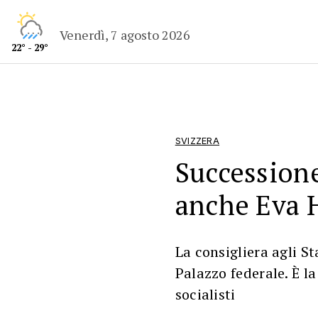
Venerdì, 7 agosto 2026
22° - 29°
SVIZZERA
Succession
anche Eva 
La consigliera agli St
Palazzo federale. È 
socialisti