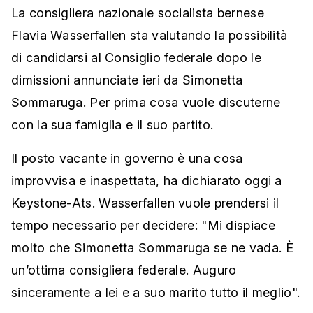
La consigliera nazionale socialista bernese
Flavia Wasserfallen sta valutando la possibilità
di candidarsi al Consiglio federale dopo le
dimissioni annunciate ieri da Simonetta
Sommaruga. Per prima cosa vuole discuterne
con la sua famiglia e il suo partito.
Il posto vacante in governo è una cosa
improvvisa e inaspettata, ha dichiarato oggi a
Keystone-Ats. Wasserfallen vuole prendersi il
tempo necessario per decidere: "Mi dispiace
molto che Simonetta Sommaruga se ne vada. È
un’ottima consigliera federale. Auguro
sinceramente a lei e a suo marito tutto il meglio".