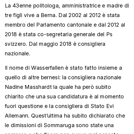
La 43enne politologa, amministratrice e madre di
tre figli vive a Berna. Dal 2002 al 2012 è stata
membro del Parlamento cantonale e dal 2012 al
2018 è stata co-segretaria generale del Ps
svizzero. Dal maggio 2018 è consigliera
nazionale.
Il nome di Wasserfallen è stato fatto insieme a
quello di altre bernesi: la consigliera nazionale
Nadine Masshardt la quale ha però subito
chiarito che una sua candidatura è al momento
fuori questione e la consigliera di Stato Evi
Allemann. Quest’ultima ha subito dichiarato che
le dimissioni di Sommaruga sono state una