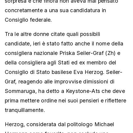
sorpresa e che finora non aveva mai pensato
concretamente a una sua candidatura in
Consiglio federale.
Tra le altre donne citate quali possibili
candidate, ieri è stato fatto anche il nome della
consigliera nazionale Priska Seiler-Graf (Zh) e
della consigliera agli Stati ed ex membro del
Consiglio di Stato basilese Eva Herzog. Seiler-
Graf, reagendo alle improvvise dimissioni di
Sommaruga, ha detto a Keystone-Ats che deve
prima mettere ordine nei suoi pensieri e riflettere
tranquillamente.
Herzog, considerata dal politologo Michael