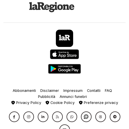
Abbonamenti
Disclaimer
Impressum
Contatti
FAQ
Pubblicità
Annunci funebri
Privacy Policy
Cookie Policy
Preferenze privacy