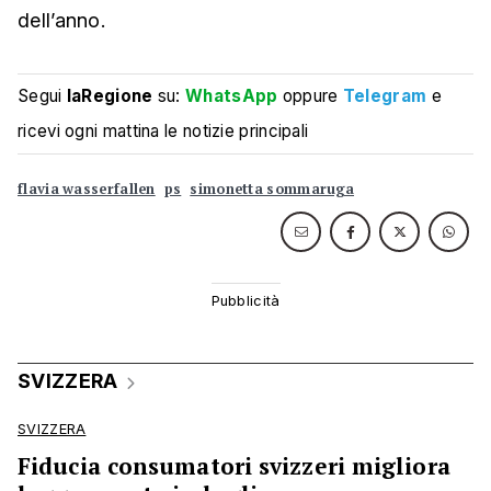
dell’anno.
Segui
laRegione
su:
WhatsApp
oppure
Telegram
e
ricevi ogni mattina le notizie principali
flavia wasserfallen
ps
simonetta sommaruga
SVIZZERA
SVIZZERA
Fiducia consumatori svizzeri migliora