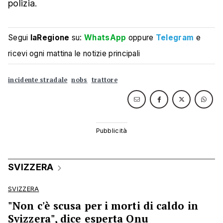
polizia.
Segui
laRegione
su:
WhatsApp
oppure
Telegram
e
ricevi ogni mattina le notizie principali
incidente stradale
nobs
trattore
SVIZZERA
SVIZZERA
"Non c'è scusa per i morti di caldo in
Svizzera", dice esperta Onu