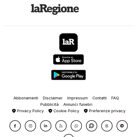
Abbonamenti
Disclaimer
Impressum
Contatti
FAQ
Pubblicità
Annunci funebri
Privacy Policy
Cookie Policy
Preferenze privacy