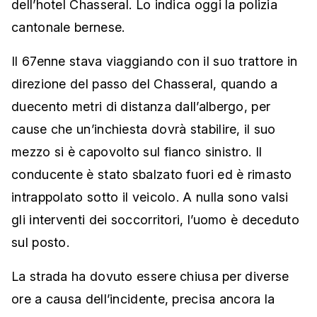
dell’hotel Chasseral. Lo indica oggi la polizia
cantonale bernese.
Il 67enne stava viaggiando con il suo trattore in
direzione del passo del Chasseral, quando a
duecento metri di distanza dall’albergo, per
cause che un’inchiesta dovrà stabilire, il suo
mezzo si è capovolto sul fianco sinistro. Il
conducente è stato sbalzato fuori ed è rimasto
intrappolato sotto il veicolo. A nulla sono valsi
gli interventi dei soccorritori, l’uomo è deceduto
sul posto.
La strada ha dovuto essere chiusa per diverse
ore a causa dell’incidente, precisa ancora la