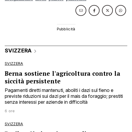
SVIZZERA
SVIZZERA
Berna sostiene l'agricoltura contro la
siccità persistente
Pagamenti diretti mantenuti, aboliti i dazi sul fieno e
previste riduzioni sui dazi per il mais da foraggio; prestiti
senza interessi per aziende in difficoltà
6 ore
SVIZZERA