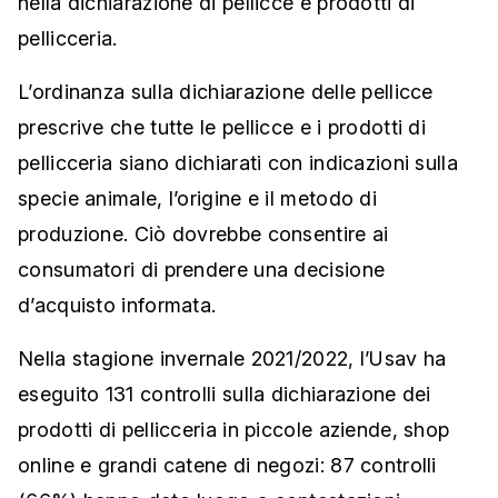
nella dichiarazione di pellicce e prodotti di
pellicceria.
L’ordinanza sulla dichiarazione delle pellicce
prescrive che tutte le pellicce e i prodotti di
pellicceria siano dichiarati con indicazioni sulla
specie animale, l’origine e il metodo di
produzione. Ciò dovrebbe consentire ai
consumatori di prendere una decisione
d’acquisto informata.
Nella stagione invernale 2021/2022, l’Usav ha
eseguito 131 controlli sulla dichiarazione dei
prodotti di pellicceria in piccole aziende, shop
online e grandi catene di negozi: 87 controlli