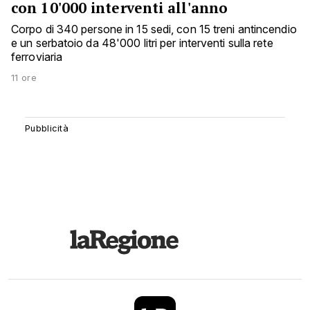
con 10'000 interventi all'anno
Corpo di 340 persone in 15 sedi, con 15 treni antincendio
e un serbatoio da 48'000 litri per interventi sulla rete
ferroviaria
11 ore