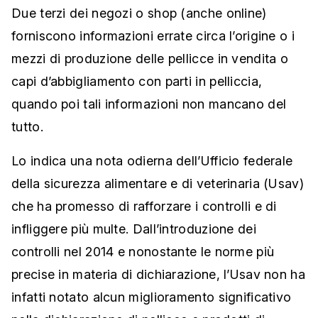
Due terzi dei negozi o shop (anche online)
forniscono informazioni errate circa l’origine o i
mezzi di produzione delle pellicce in vendita o
capi d’abbigliamento con parti in pelliccia,
quando poi tali informazioni non mancano del
tutto.
Lo indica una nota odierna dell’Ufficio federale
della sicurezza alimentare e di veterinaria (Usav)
che ha promesso di rafforzare i controlli e di
infliggere più multe. Dall’introduzione dei
controlli nel 2014 e nonostante le norme più
precise in materia di dichiarazione, l’Usav non ha
infatti notato alcun miglioramento significativo