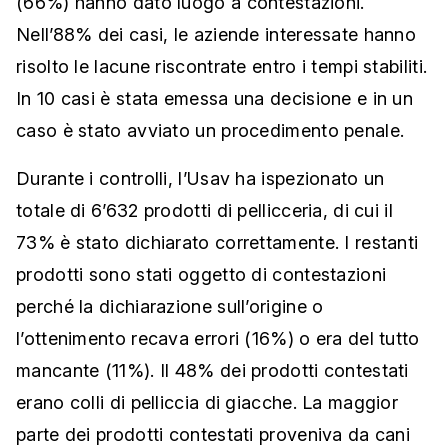
(66%) hanno dato luogo a contestazioni.
Nell’88% dei casi, le aziende interessate hanno
risolto le lacune riscontrate entro i tempi stabiliti.
In 10 casi è stata emessa una decisione e in un
caso è stato avviato un procedimento penale.
Durante i controlli, l’Usav ha ispezionato un
totale di 6’632 prodotti di pellicceria, di cui il
73% è stato dichiarato correttamente. I restanti
prodotti sono stati oggetto di contestazioni
perché la dichiarazione sull’origine o
l’ottenimento recava errori (16%) o era del tutto
mancante (11%). Il 48% dei prodotti contestati
erano colli di pelliccia di giacche. La maggior
parte dei prodotti contestati proveniva da cani