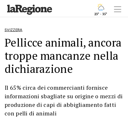
23° - 35°
SVIZZERA
Pellicce animali, ancora
troppe mancanze nella
dichiarazione
Il 65% circa dei commercianti fornisce
informazioni sbagliate su origine o mezzi di
produzione di capi di abbigliamento fatti
con pelli di animali