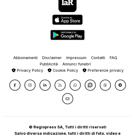
Abbonamenti
Disclaimer
Impressum
Contatti
FAQ
Pubblicità
Annunci funebri
Privacy Policy
Cookie Policy
Preferenze privacy
© Regiopress SA, Tutti i diritti riservati
Salvo diversa indicazione, tutti i diritti di foto, video e