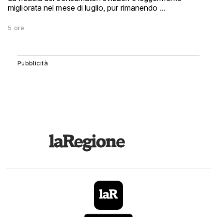
migliorata nel mese di luglio, pur rimanendo ...
5 ore