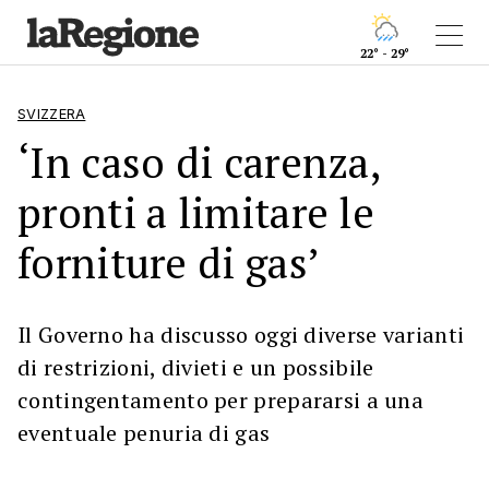
22° - 29°
SVIZZERA
‘In caso di carenza,
pronti a limitare le
forniture di gas’
Il Governo ha discusso oggi diverse varianti
di restrizioni, divieti e un possibile
contingentamento per prepararsi a una
eventuale penuria di gas