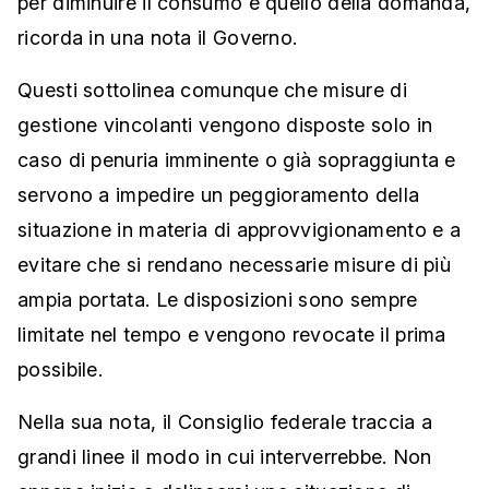
per diminuire il consumo è quello della domanda,
ricorda in una nota il Governo.
Questi sottolinea comunque che misure di
gestione vincolanti vengono disposte solo in
caso di penuria imminente o già sopraggiunta e
servono a impedire un peggioramento della
situazione in materia di approvvigionamento e a
evitare che si rendano necessarie misure di più
ampia portata. Le disposizioni sono sempre
limitate nel tempo e vengono revocate il prima
possibile.
Nella sua nota, il Consiglio federale traccia a
grandi linee il modo in cui interverrebbe. Non