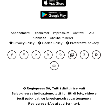
Abbonamenti
Disclaimer
Impressum
Contatti
FAQ
Pubblicità
Annunci funebri
Privacy Policy
Cookie Policy
Preferenze privacy
© Regiopress SA, Tutti i diritti riservati
Salvo diversa indicazione, tutti i diritti di foto, video e
testi pubblicati su laregione.ch appartengono a
Regiopress SA o ai suoi fornitori.