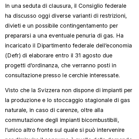
In una seduta di clausura, il Consiglio federale
ha discusso oggi diverse varianti di restrizioni,
divieti e un possibile contingentamento per
prepararsi a una eventuale penuria di gas. Ha
incaricato il Dipartimento federale dell’economia
(Defr) di elaborare entro il 31 agosto due
progetti d’ordinanza, che verranno posti in
consultazione presso le cerchie interessate.
Visto che la Svizzera non dispone di impianti per
la produzione e lo stoccaggio stagionale di gas
naturale, in caso di carenze, oltre alla
commutazione degli impianti bicombustibili,
l’unico altro fronte sul quale si può intervenire