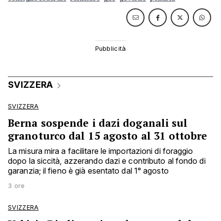
SVIZZERA
SVIZZERA
Berna sospende i dazi doganali sul
granoturco dal 15 agosto al 31 ottobre
La misura mira a facilitare le importazioni di foraggio
dopo la siccità, azzerando dazi e contributo al fondo di
garanzia; il fieno è già esentato dal 1° agosto
3 ore
SVIZZERA