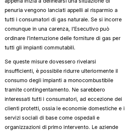
appena inizia a delinearsi una situazione di
penuria vengono lanciati appelli al risparmio a
tutti i consumatori di gas naturale. Se si incorre
comunque in una carenza, l’Esecutivo può
ordinare l’interruzione delle forniture di gas per
tutti gli impianti commutabili.
Se queste misure dovessero rivelarsi
insufficienti, è possibile ridurre ulteriormente il
consumo degli impianti a monocombustibile
tramite contingentamento. Ne sarebbero
interessati tutti i consumatori, ad eccezione dei
clienti protetti, ossia le economie domestiche e i
servizi sociali di base come ospedali e
organizzazioni di primo intervento. Le aziende