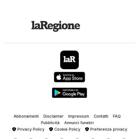
Abbonamenti
Disclaimer
Impressum
Contatti
FAQ
Pubblicità
Annunci funebri
Privacy Policy
Cookie Policy
Preferenze privacy