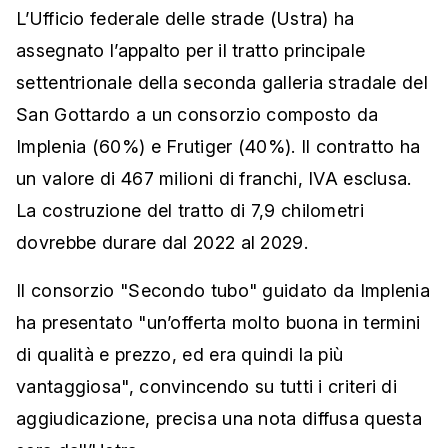
L’Ufficio federale delle strade (Ustra) ha
assegnato l’appalto per il tratto principale
settentrionale della seconda galleria stradale del
San Gottardo a un consorzio composto da
Implenia (60%) e Frutiger (40%). Il contratto ha
un valore di 467 milioni di franchi, IVA esclusa.
La costruzione del tratto di 7,9 chilometri
dovrebbe durare dal 2022 al 2029.
Il consorzio "Secondo tubo" guidato da Implenia
ha presentato "un’offerta molto buona in termini
di qualità e prezzo, ed era quindi la più
vantaggiosa", convincendo su tutti i criteri di
aggiudicazione, precisa una nota diffusa questa