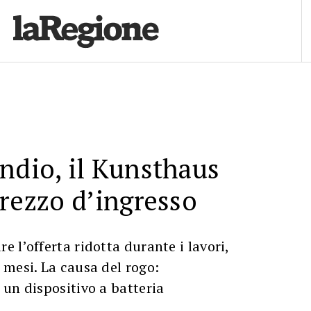
ndio, il Kunsthaus
prezzo d’ingresso
 l’offerta ridotta durante i lavori,
mesi. La causa del rogo:
un dispositivo a batteria