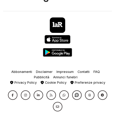
Abbonamenti
Disclaimer
Impressum
Contatti
FAQ
Pubblicità
Annunci funebri
Privacy Policy
Cookie Policy
Preferenze privacy