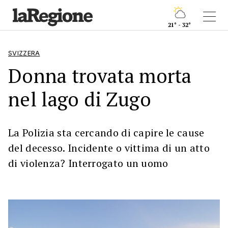
21° - 32°
SVIZZERA
Donna trovata morta
nel lago di Zugo
La Polizia sta cercando di capire le cause
del decesso. Incidente o vittima di un atto
di violenza? Interrogato un uomo