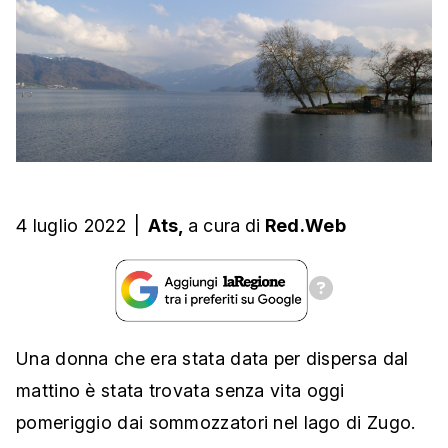
4 luglio 2022
|
Ats,
a cura
di
Red.Web
Una donna che era stata data per dispersa dal
mattino è stata trovata senza vita oggi
pomeriggio dai sommozzatori nel lago di Zugo.