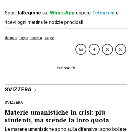
Segui
laRegione
su:
WhatsApp
oppure
Telegram
e
ricevi ogni mattina le notizie principali
donna
lago
morta
zugo
SVIZZERA
SVIZZERA
Materie umanistiche in crisi: più
studenti, ma scende la loro quota
Le materie umanistiche sono sulla difensiva: sono bollate