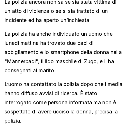
La polizia ancora non sa se sia stata vittima di
un atto di violenza o se si sia trattato di un
incidente ed ha aperto un’inchiesta.
La polizia ha anche individuato un uomo che
lunedì mattina ha trovato due capi di
abbigliamento e lo smartphone della donna nella
"Männerbadi", il lido maschile di Zugo, e li ha
consegnati al marito.
L’uomo ha contattato la polizia dopo che i media
hanno diffuso avvisi di ricerca. È stato
interrogato come persona informata ma non è
sospettato di avere ucciso la donna, precisa la
polizia.