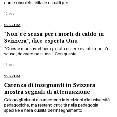
come obsolete, elitarie e inutili per ...
15 ore
SVIZZERA
"Non c'è scusa per i morti di caldo in
Svizzera", dice esperta Onu
"Queste morti avrebbero potuto essere evitate: non c'è
scusa, davvero nessuna." Con queste ...
18 ore
SVIZZERA
Carenza di insegnanti in Svizzera
mostra segnali di attenuazione
Calano gli alunni e aumentano le iscrizioni alle università
pedagogiche, ma restano criticità nella pedagogia
speciale e nella qualità dell'insegnamento