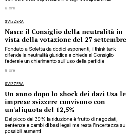
8 ore
SVIZZERA
Nasce il Consiglio della neutralità in
vista della votazione del 27 settembre
Fondato a Soletta da dodici esponenti, il think tank
difende la neutralità giuridica e chiede al Consiglio
federale un chiarimento sull'uso della perfidia
8 ore
SVIZZERA
Un anno dopo lo shock dei dazi Usa le
imprese svizzere convivono con
un'aliquota del 12,5%
Dal picco del 39% la riduzione è frutto di negoziati,
sentenze e cambi di basi legali ma resta l'incertezza su
possibili aumenti