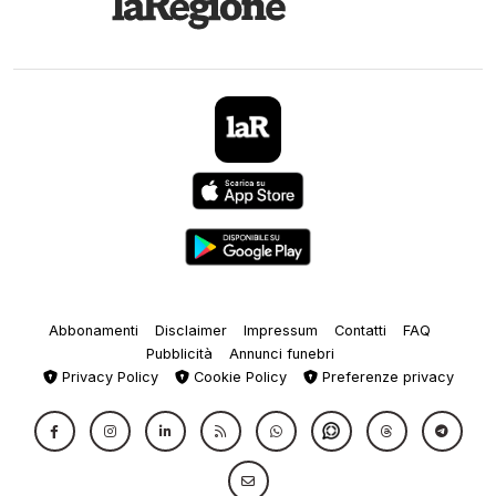
Abbonamenti
Disclaimer
Impressum
Contatti
FAQ
Pubblicità
Annunci funebri
Privacy Policy
Cookie Policy
Preferenze privacy