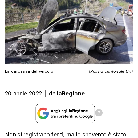
La carcassa del veicolo
(Polizia cantonale Uri)
20 aprile 2022
|
de
laRegione
Non si registrano feriti, ma lo spavento è stato