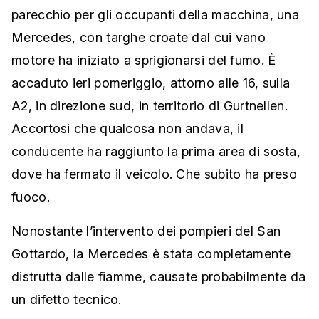
parecchio per gli occupanti della macchina, una
Mercedes, con targhe croate dal cui vano
motore ha iniziato a sprigionarsi del fumo. È
accaduto ieri pomeriggio, attorno alle 16, sulla
A2, in direzione sud, in territorio di Gurtnellen.
Accortosi che qualcosa non andava, il
conducente ha raggiunto la prima area di sosta,
dove ha fermato il veicolo. Che subito ha preso
fuoco.
Nonostante l’intervento dei pompieri del San
Gottardo, la Mercedes è stata completamente
distrutta dalle fiamme, causate probabilmente da
un difetto tecnico.