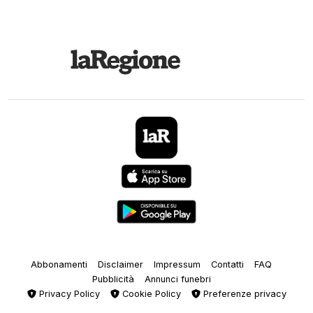
Abbonamenti
Disclaimer
Impressum
Contatti
FAQ
Pubblicità
Annunci funebri
Privacy Policy
Cookie Policy
Preferenze privacy