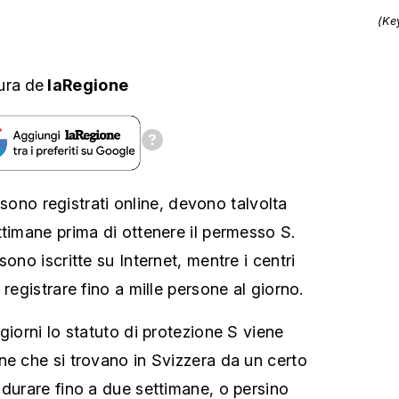
(Ke
ura
de
laRegione
si sono registrati online, devono talvolta
ttimane prima di ottenere il permesso S.
sono iscritte su Internet, mentre i centri
 registrare fino a mille persone al giorno.
giorni lo statuto di protezione S viene
ne che si trovano in Svizzera da un certo
 durare fino a due settimane, o persino