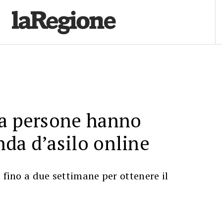
la persone hanno
da d’asilo online
a fino a due settimane per ottenere il