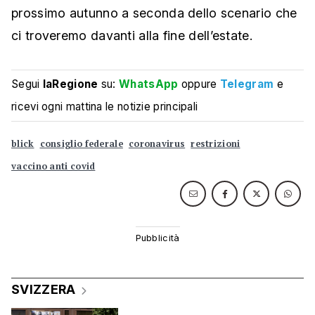
prossimo autunno a seconda dello scenario che
ci troveremo davanti alla fine dell’estate.
Segui
laRegione
su:
WhatsApp
oppure
Telegram
e
ricevi ogni mattina le notizie principali
blick
consiglio federale
coronavirus
restrizioni
vaccino anti covid
SVIZZERA