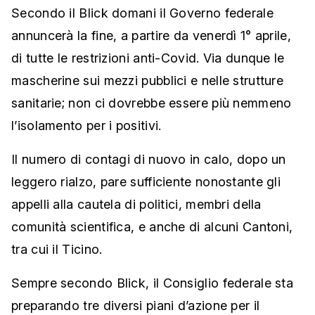
Secondo il Blick domani il Governo federale
annuncerà la fine, a partire da venerdì 1° aprile,
di tutte le restrizioni anti-Covid. Via dunque le
mascherine sui mezzi pubblici e nelle strutture
sanitarie; non ci dovrebbe essere più nemmeno
l’isolamento per i positivi.
Il numero di contagi di nuovo in calo, dopo un
leggero rialzo, pare sufficiente nonostante gli
appelli alla cautela di politici, membri della
comunità scientifica, e anche di alcuni Cantoni,
tra cui il Ticino.
Sempre secondo Blick, il Consiglio federale sta
preparando tre diversi piani d’azione per il