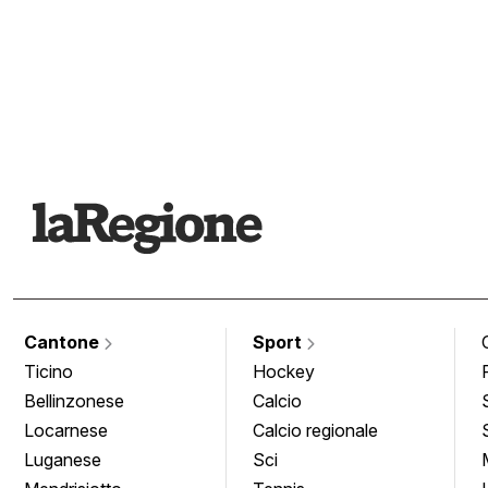
Cantone
Sport
Ticino
Hockey
Bellinzonese
Calcio
Locarnese
Calcio regionale
Luganese
Sci