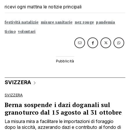
ricevi ogni mattina le notizie principali
festività natalizie
misure sanitarie
nez rouge
pandemia
ticino
volontari
SVIZZERA
SVIZZERA
Berna sospende i dazi doganali sul
granoturco dal 15 agosto al 31 ottobre
La misura mira a facilitare le importazioni di foraggio
dopo la siccità, azzerando dazi e contributo al fondo di