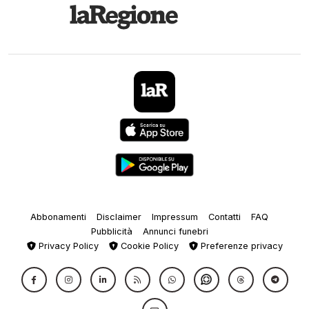
Abbonamenti
Disclaimer
Impressum
Contatti
FAQ
Pubblicità
Annunci funebri
Privacy Policy
Cookie Policy
Preferenze privacy