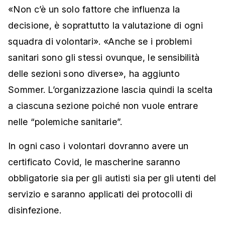
«Non c’è un solo fattore che influenza la
decisione, è soprattutto la valutazione di ogni
squadra di volontari». «Anche se i problemi
sanitari sono gli stessi ovunque, le sensibilità
delle sezioni sono diverse», ha aggiunto
Sommer. L’organizzazione lascia quindi la scelta
a ciascuna sezione poiché non vuole entrare
nelle “polemiche sanitarie”.
In ogni caso i volontari dovranno avere un
certificato Covid, le mascherine saranno
obbligatorie sia per gli autisti sia per gli utenti del
servizio e saranno applicati dei protocolli di
disinfezione.