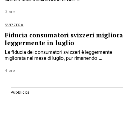
3 ore
SVIZZERA
Fiducia consumatori svizzeri migliora
leggermente in luglio
La fiducia dei consumatori svizzeri è leggermente
migliorata nel mese di luglio, pur rimanendo ...
4 ore