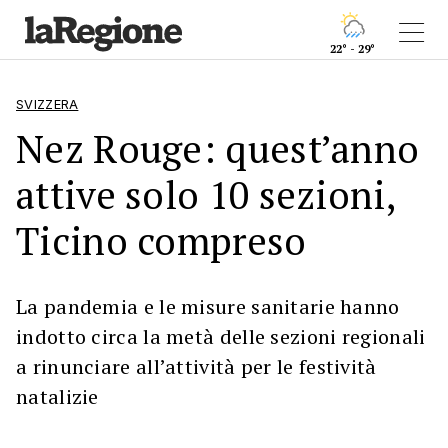
22° - 29°
SVIZZERA
Nez Rouge: quest’anno
attive solo 10 sezioni,
Ticino compreso
La pandemia e le misure sanitarie hanno
indotto circa la metà delle sezioni regionali
a rinunciare all’attività per le festività
natalizie