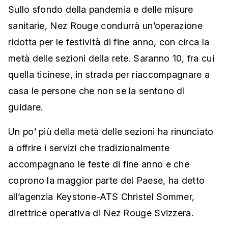
Sullo sfondo della pandemia e delle misure
sanitarie, Nez Rouge condurrà un’operazione
ridotta per le festività di fine anno, con circa la
metà delle sezioni della rete. Saranno 10, fra cui
quella ticinese, in strada per riaccompagnare a
casa le persone che non se la sentono di
guidare.
Un po’ più della metà delle sezioni ha rinunciato
a offrire i servizi che tradizionalmente
accompagnano le feste di fine anno e che
coprono la maggior parte del Paese, ha detto
all’agenzia Keystone-ATS Christel Sommer,
direttrice operativa di Nez Rouge Svizzera.