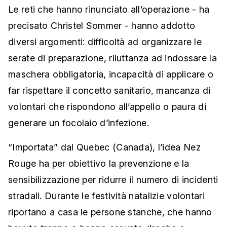
Le reti che hanno rinunciato all’operazione - ha
precisato Christel Sommer - hanno addotto
diversi argomenti: difficoltà ad organizzare le
serate di preparazione, riluttanza ad indossare la
maschera obbligatoria, incapacità di applicare o
far rispettare il concetto sanitario, mancanza di
volontari che rispondono all’appello o paura di
generare un focolaio d’infezione.
“Importata” dal Quebec (Canada), l’idea Nez
Rouge ha per obiettivo la prevenzione e la
sensibilizzazione per ridurre il numero di incidenti
stradali. Durante le festività natalizie volontari
riportano a casa le persone stanche, che hanno