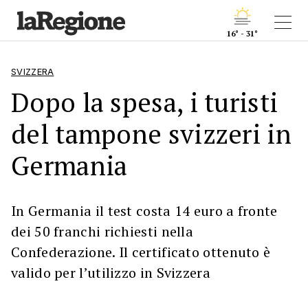
16° - 31°
SVIZZERA
Dopo la spesa, i turisti
del tampone svizzeri in
Germania
In Germania il test costa 14 euro a fronte
dei 50 franchi richiesti nella
Confederazione. Il certificato ottenuto è
valido per l’utilizzo in Svizzera