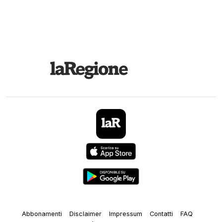
Abbonamenti
Disclaimer
Impressum
Contatti
FAQ