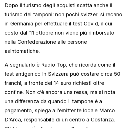
Dopo il turismo degli acquisti scatta anche il
turismo dei tamponi: non pochi svizzeri si recano
in Germania per effettuare il test Covid, il cui
costo dall’11 ottobre non viene più rimborsato
nella Confederazione alle persone
asintomatiche.
A segnalarlo è Radio Top, che ricorda come il
test antigenico in Svizzera può costare circa 50
franchi, a fronte dei 14 euro richiesti oltre
confine. Non c’è ancora una ressa, ma si nota
una differenza da quando il tampone è a
pagamento, spiega all’emittente locale Marco
D’Arca, responsabile di un centro a Costanza.