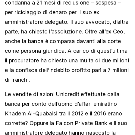
condanna a 21 mesi di reclusione – sospesa –
per riciclaggio di denaro per il suo ex
amministratore delegato. Il suo avvocato, d’altra
parte, ha chiesto l’assoluzione. Oltre all’ex Ceo,
anche la banca è comparsa davanti alla corte
come persona giuridica. A carico di quest’ultima
il procuratore ha chiesto una multa di due milioni
e la confisca dell’indebito profitto pari a 7 milioni
di franchi.
Le vendite di azioni Unicredit effettuate dalla
banca per conto dell’uomo d’affari emiratino
Khadem Al-Quabaisi tra il 2012 e il 2016 erano
corrette? Oppure la Falcon Private Bank e il suo
amministratore delegato hanno nascosto la