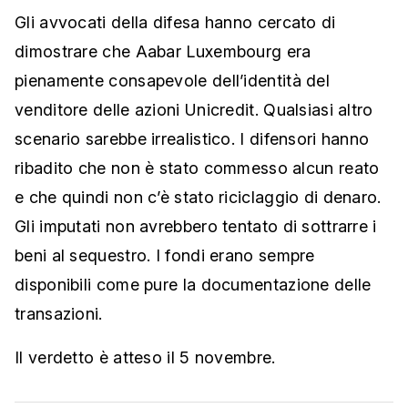
Gli avvocati della difesa hanno cercato di
dimostrare che Aabar Luxembourg era
pienamente consapevole dell’identità del
venditore delle azioni Unicredit. Qualsiasi altro
scenario sarebbe irrealistico. I difensori hanno
ribadito che non è stato commesso alcun reato
e che quindi non c’è stato riciclaggio di denaro.
Gli imputati non avrebbero tentato di sottrarre i
beni al sequestro. I fondi erano sempre
disponibili come pure la documentazione delle
transazioni.
Il verdetto è atteso il 5 novembre.