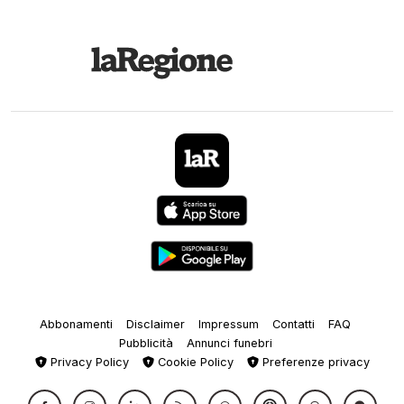
Abbonamenti
Disclaimer
Impressum
Contatti
FAQ
Pubblicità
Annunci funebri
Privacy Policy
Cookie Policy
Preferenze privacy