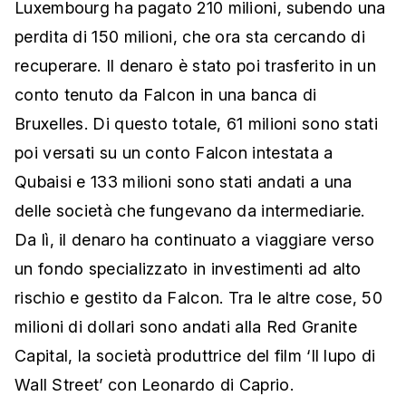
Luxembourg ha pagato 210 milioni, subendo una
perdita di 150 milioni, che ora sta cercando di
recuperare. Il denaro è stato poi trasferito in un
conto tenuto da Falcon in una banca di
Bruxelles. Di questo totale, 61 milioni sono stati
poi versati su un conto Falcon intestata a
Qubaisi e 133 milioni sono stati andati a una
delle società che fungevano da intermediarie.
Da lì, il denaro ha continuato a viaggiare verso
un fondo specializzato in investimenti ad alto
rischio e gestito da Falcon. Tra le altre cose, 50
milioni di dollari sono andati alla Red Granite
Capital, la società produttrice del film ‘Il lupo di
Wall Street’ con Leonardo di Caprio.