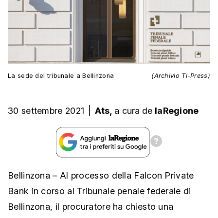
La sede del tribunale a Bellinzona
(Archivio Ti-Press)
30 settembre 2021
|
Ats,
a cura
de
laRegione
Bellinzona – Al processo della Falcon Private
Bank in corso al Tribunale penale federale di
Bellinzona, il procuratore ha chiesto una