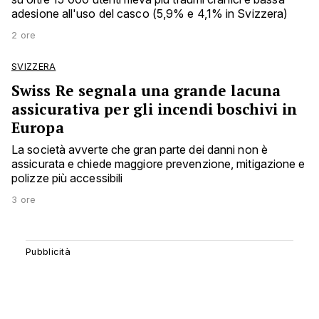
adesione all'uso del casco (5,9% e 4,1% in Svizzera)
2 ore
SVIZZERA
Swiss Re segnala una grande lacuna
assicurativa per gli incendi boschivi in
Europa
La società avverte che gran parte dei danni non è
assicurata e chiede maggiore prevenzione, mitigazione e
polizze più accessibili
3 ore