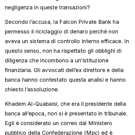
negligenza in queste transazioni?
Secondo l’accusa, la Falcon Private Bank ha
permesso il riciclaggio di denaro perché non
aveva un sistema di controllo interno efficace. In
questo senso, non ha rispettato gli obblighi di
diligenza che incombono a un’istituzione
finanziaria. Gli avvocati dell’ex direttore e della
banca hanno contestato questa analisi e hanno
chiesto l’assoluzione.
Khadem Al-Quabaisi, che era il presidente della
banca all’epoca, non si è presentato in tribunale.
Egli è considerato un correo dal Ministero
pubblico della Confederazione (Mpc) ed è