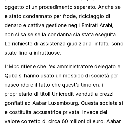
oggetto di un procedimento separato. Anche se
è stato condannato per frode, riciclaggio di
denaro e cattiva gestione negli Emirati Arabi,
non si sa se se la condanna sia stata eseguita.
Le richieste di assistenza giudiziaria, infatti, sono
state finora infruttuose.
L’Mpc ritiene che l’ex amministratore delegato e
Qubaisi hanno usato un mosaico di società per
nascondere il fatto che quest’ultimo era il
proprietario di titoli Unicredit venduti a prezzi
gonfiati ad Aabar Luxembourg. Questa società si
è costituita accusatrice privata. Invece del
valore corretto di circa 60 milioni di euro, Aabar