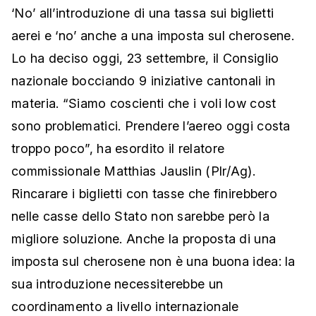
‘No’ all’introduzione di una tassa sui biglietti
aerei e ‘no’ anche a una imposta sul cherosene.
Lo ha deciso oggi, 23 settembre, il Consiglio
nazionale bocciando 9 iniziative cantonali in
materia. “Siamo coscienti che i voli low cost
sono problematici. Prendere l’aereo oggi costa
troppo poco”, ha esordito il relatore
commissionale Matthias Jauslin (Plr/Ag).
Rincarare i biglietti con tasse che finirebbero
nelle casse dello Stato non sarebbe però la
migliore soluzione. Anche la proposta di una
imposta sul cherosene non è una buona idea: la
sua introduzione necessiterebbe un
coordinamento a livello internazionale