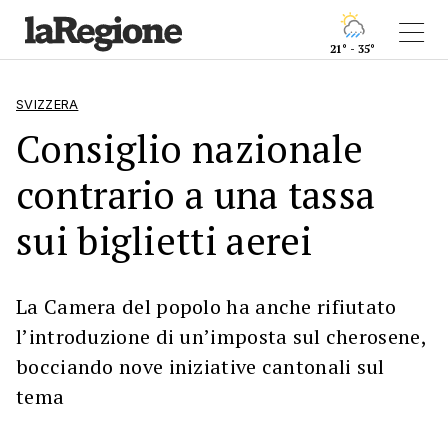
21° - 35°
SVIZZERA
Consiglio nazionale
contrario a una tassa
sui biglietti aerei
La Camera del popolo ha anche rifiutato
l’introduzione di un’imposta sul cherosene,
bocciando nove iniziative cantonali sul
tema