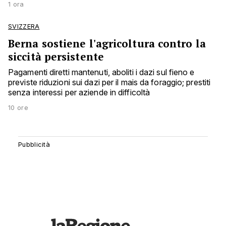
1 ora
SVIZZERA
Berna sostiene l'agricoltura contro la
siccità persistente
Pagamenti diretti mantenuti, aboliti i dazi sul fieno e
previste riduzioni sui dazi per il mais da foraggio; prestiti
senza interessi per aziende in difficoltà
10 ore