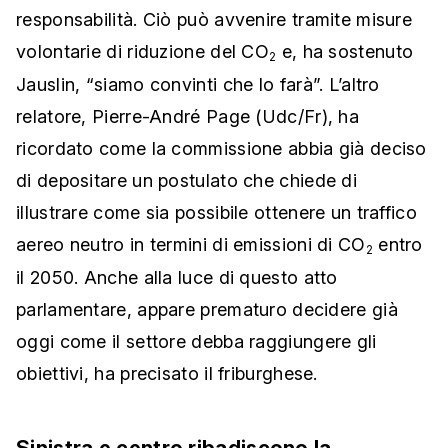
responsabilità. Ciò può avvenire tramite misure
volontarie di riduzione del CO
e, ha sostenuto
2
Jauslin, “siamo convinti che lo farà”. L’altro
relatore, Pierre-André Page (Udc/Fr), ha
ricordato come la commissione abbia già deciso
di depositare un postulato che chiede di
illustrare come sia possibile ottenere un traffico
aereo neutro in termini di emissioni di CO
entro
2
il 2050. Anche alla luce di questo atto
parlamentare, appare prematuro decidere già
oggi come il settore debba raggiungere gli
obiettivi, ha precisato il friburghese.