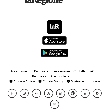
Abbonamenti
Disclaimer
Impressum
Contatti
FAQ
Pubblicità
Annunci funebri
Privacy Policy
Cookie Policy
Preferenze privacy