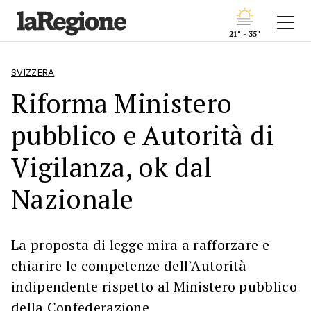
21° - 35°
SVIZZERA
Riforma Ministero
pubblico e Autorità di
Vigilanza, ok dal
Nazionale
La proposta di legge mira a rafforzare e
chiarire le competenze dell’Autorità
indipendente rispetto al Ministero pubblico
della Confederazione