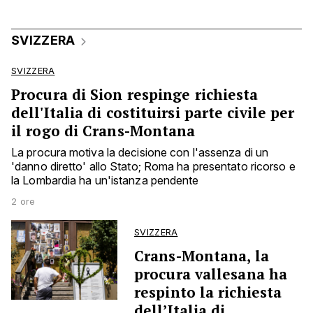
SVIZZERA
SVIZZERA
Procura di Sion respinge richiesta
dell'Italia di costituirsi parte civile per
il rogo di Crans-Montana
La procura motiva la decisione con l'assenza di un
'danno diretto' allo Stato; Roma ha presentato ricorso e
la Lombardia ha un'istanza pendente
2 ore
SVIZZERA
Crans-Montana, la
procura vallesana ha
respinto la richiesta
dell’Italia di