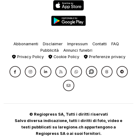
Abbonamenti
Disclaimer
Impressum
Contatti
FAQ
Pubblicità
Annunci funebri
Privacy Policy
Cookie Policy
Preferenze privacy
© Regiopress SA, Tutti i diritti riservati
Salvo diversa indicazione, tutti i diritti di foto, video e
testi pubblicati su laregione.ch appartengono a
Regiopress SA o ai suoi fornitori.