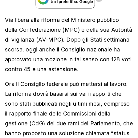
Via libera alla riforma del Ministero pubblico
della Confederazione (MPC) e della sua Autorità
di vigilanza (AV-MPC). Dopo gli Stati settimana
scorsa, oggi anche il Consiglio nazionale ha
approvato una mozione in tal senso con 128 voti
contro 45 e una astensione.
Ora il Consiglio federale può mettersi al lavoro.
La riforma dovrà basarsi sui vari rapporti che
sono stati pubblicati negli ultimi mesi, compreso
il rapporto finale delle Commissioni della
gestione (CdG) dei due rami del Parlamento, che
hanno proposto una soluzione chiamata “status