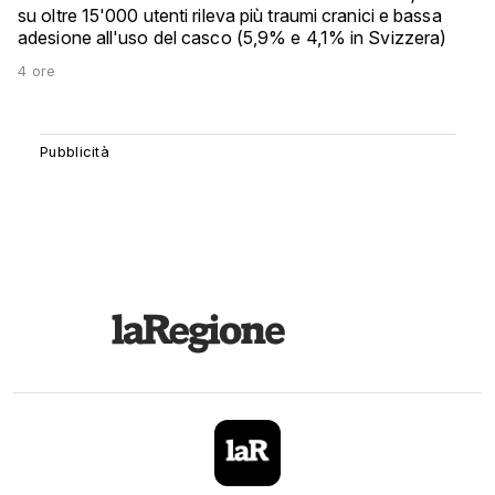
su oltre 15'000 utenti rileva più traumi cranici e bassa
adesione all'uso del casco (5,9% e 4,1% in Svizzera)
4 ore