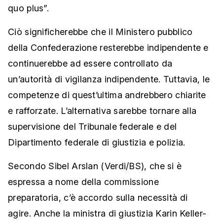
quo plus”.
Ciò significherebbe che il Ministero pubblico
della Confederazione resterebbe indipendente e
continuerebbe ad essere controllato da
un’autorità di vigilanza indipendente. Tuttavia, le
competenze di quest’ultima andrebbero chiarite
e rafforzate. L’alternativa sarebbe tornare alla
supervisione del Tribunale federale e del
Dipartimento federale di giustizia e polizia.
Secondo Sibel Arslan (Verdi/BS), che si è
espressa a nome della commissione
preparatoria, c’è accordo sulla necessità di
agire. Anche la ministra di giustizia Karin Keller-