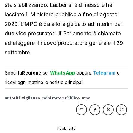
sta stabilizzando. Lauber si è dimesso e ha
lasciato il Ministero pubblico a fine di agosto
2020. L’MPC è da allora guidato ad interim dai
due vice procuratori. Il Parlamento è chiamato
ad eleggere il nuovo procuratore generale il 29
settembre.
Segui
laRegione
su:
WhatsApp
oppure
Telegram
e
ricevi ogni mattina le notizie principali
autorità vigilanza
ministero pubblico
mpc