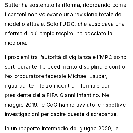
Sutter ha sostenuto la riforma, ricordando come
i cantoni non volevano una revisione totale del
modello attuale. Solo l’UDC, che auspicava una
riforma di più ampio respiro, ha bocciato la
mozione.
I problemi tra l’autorità di vigilanza e l’MPC sono
sorti durante il procedimento disciplinare contro
l’ex procuratore federale Michael Lauber,
riguardante il terzo incontro informale con il
presidente della FIFA Gianni Infantino. Nel
maggio 2019, le CdG hanno avviato le rispettive
investigazioni per capire queste discrepanze.
In un rapporto intermedio del giugno 2020, le