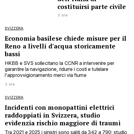
costituirsi parte civile
3 ore
SVIZZERA
Economia basilese chiede misure per il
Reno a livelli d'acqua storicamente
bassi
HKBB e SVS sollecitano la CCNR a intervenire per
garantire la navigazione, ridurre i costi e tutelare
l'approvvigionamento merci via fiume
3 ore
SVIZZERA
Incidenti con monopattini elettrici
raddoppiati in Svizzera, studio
evidenzia rischio maggiore di traumi
Tra 2021 e 2025 i sinistri sono saliti da 342 a 790; studio