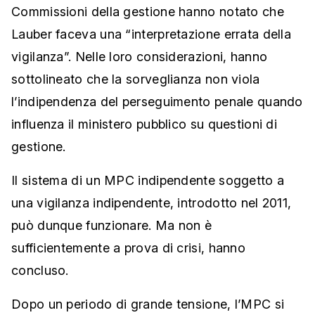
Commissioni della gestione hanno notato che
Lauber faceva una “interpretazione errata della
vigilanza”. Nelle loro considerazioni, hanno
sottolineato che la sorveglianza non viola
l’indipendenza del perseguimento penale quando
influenza il ministero pubblico su questioni di
gestione.
Il sistema di un MPC indipendente soggetto a
una vigilanza indipendente, introdotto nel 2011,
può dunque funzionare. Ma non è
sufficientemente a prova di crisi, hanno
concluso.
Dopo un periodo di grande tensione, l’MPC si