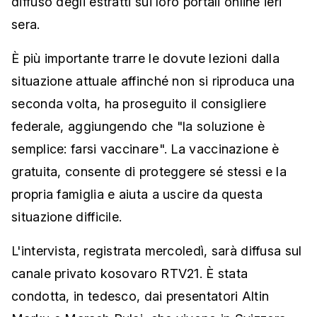
diffuso degli estratti sui loro portali online ieri
sera.
È più importante trarre le dovute lezioni dalla
situazione attuale affinché non si riproduca una
seconda volta, ha proseguito il consigliere
federale, aggiungendo che "la soluzione è
semplice: farsi vaccinare". La vaccinazione è
gratuita, consente di proteggere sé stessi e la
propria famiglia e aiuta a uscire da questa
situazione difficile.
L'intervista, registrata mercoledì, sarà diffusa sul
canale privato kosovaro RTV21. È stata
condotta, in tedesco, dai presentatori Altin