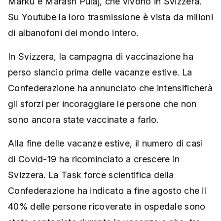
Marku e Marash Pulaj, che vivono in Svizzera.
Su Youtube la loro trasmissione è vista da milioni
di albanofoni del mondo intero.
In Svizzera, la campagna di vaccinazione ha
perso slancio prima delle vacanze estive. La
Confederazione ha annunciato che intensificherà
gli sforzi per incoraggiare le persone che non
sono ancora state vaccinate a farlo.
Alla fine delle vacanze estive, il numero di casi
di Covid-19 ha ricominciato a crescere in
Svizzera. La Task force scientifica della
Confederazione ha indicato a fine agosto che il
40% delle persone ricoverate in ospedale sono