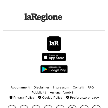
Abbonamenti
Disclaimer
Impressum
Contatti
FAQ
Pubblicità
Annunci funebri
Privacy Policy
Cookie Policy
Preferenze privacy