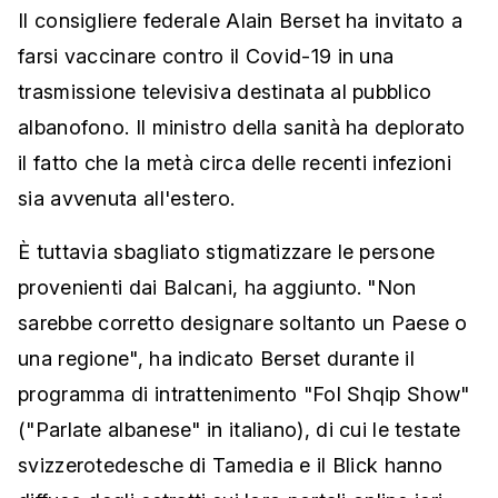
Il consigliere federale Alain Berset ha invitato a
farsi vaccinare contro il Covid-19 in una
trasmissione televisiva destinata al pubblico
albanofono. Il ministro della sanità ha deplorato
il fatto che la metà circa delle recenti infezioni
sia avvenuta all'estero.
È tuttavia sbagliato stigmatizzare le persone
provenienti dai Balcani, ha aggiunto. "Non
sarebbe corretto designare soltanto un Paese o
una regione", ha indicato Berset durante il
programma di intrattenimento "Fol Shqip Show"
("Parlate albanese" in italiano), di cui le testate
svizzerotedesche di Tamedia e il Blick hanno