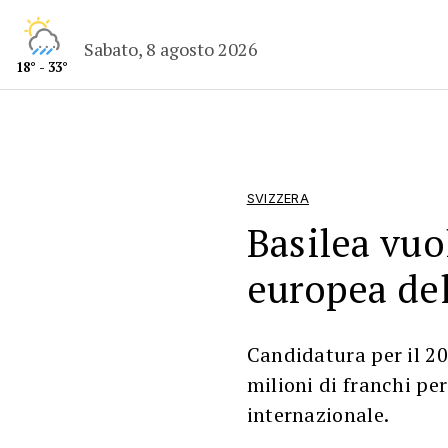
Sabato, 8 agosto 2026
18° - 33°
SVIZZERA
Basilea vuo
europea de
Candidatura per il 20
milioni di franchi pe
internazionale.