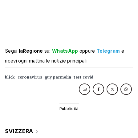
Segui
laRegione
su:
WhatsApp
oppure
Telegram
e
ricevi ogni mattina le notizie principali
blick
coronavirus
guy parmelin
test covid
SVIZZERA