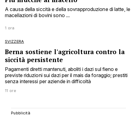
A causa della siccità e della sovrapproduzione di latte, le
macellazioni di bovini sono ...
1 ora
SVIZZERA
Berna sostiene l'agricoltura contro la
siccità persistente
Pagamenti diretti mantenuti, aboliti i dazi sul fieno e
previste riduzioni sui dazi per il mais da foraggio; prestiti
senza interessi per aziende in difficoltà
11 ore