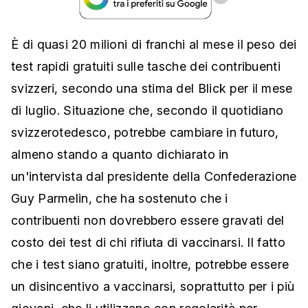
È di quasi 20 milioni di franchi al mese il peso dei
test rapidi gratuiti sulle tasche dei contribuenti
svizzeri, secondo una stima del Blick per il mese
di luglio. Situazione che, secondo il quotidiano
svizzerotedesco, potrebbe cambiare in futuro,
almeno stando a quanto dichiarato in
un'intervista dal presidente della Confederazione
Guy Parmelin, che ha sostenuto che i
contribuenti non dovrebbero essere gravati del
costo dei test di chi rifiuta di vaccinarsi. Il fatto
che i test siano gratuiti, inoltre, potrebbe essere
un disincentivo a vaccinarsi, soprattutto per i più