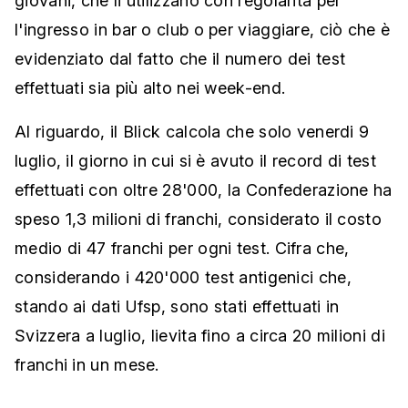
giovani, che li utilizzano con regolarità per
l'ingresso in bar o club o per viaggiare, ciò che è
evidenziato dal fatto che il numero dei test
effettuati sia più alto nei week-end.
Al riguardo, il Blick calcola che solo venerdi 9
luglio, il giorno in cui si è avuto il record di test
effettuati con oltre 28'000, la Confederazione ha
speso 1,3 milioni di franchi, considerato il costo
medio di 47 franchi per ogni test. Cifra che,
considerando i 420'000 test antigenici che,
stando ai dati Ufsp, sono stati effettuati in
Svizzera a luglio, lievita fino a circa 20 milioni di
franchi in un mese.