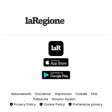
Abbonamenti
Disclaimer
Impressum
Contatti
FAQ
Pubblicità
Annunci funebri
Privacy Policy
Cookie Policy
Preferenze privacy