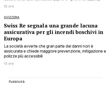
12 ore
SVIZZERA
Swiss Re segnala una grande lacuna
assicurativa per gli incendi boschivi in
Europa
La società avverte che gran parte dei danni non è
assicurata e chiede maggiore prevenzione, mitigazione e
polizze più accessibili
13 ore