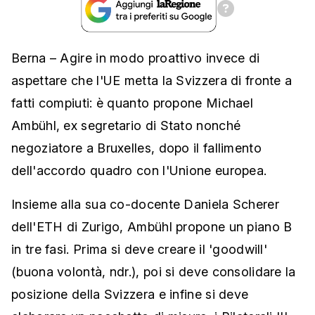
Berna – Agire in modo proattivo invece di
aspettare che l'UE metta la Svizzera di fronte a
fatti compiuti: è quanto propone Michael
Ambühl, ex segretario di Stato nonché
negoziatore a Bruxelles, dopo il fallimento
dell'accordo quadro con l'Unione europea.
Insieme alla sua co-docente Daniela Scherer
dell'ETH di Zurigo, Ambühl propone un piano B
in tre fasi. Prima si deve creare il 'goodwill'
(buona volontà, ndr.), poi si deve consolidare la
posizione della Svizzera e infine si deve