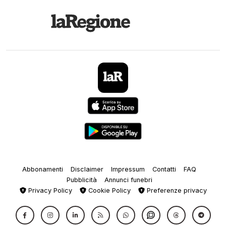
Abbonamenti
Disclaimer
Impressum
Contatti
FAQ
Pubblicità
Annunci funebri
Privacy Policy
Cookie Policy
Preferenze privacy