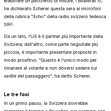
elaborare un pacchetto di misure, i Bilaterali III,
ha dichiarato Scherer questa sera ai microfoni
della rubrica "Echo" della radio svizzero tedesca
SRF.
Da un lato, l'UE è il partner più importante della
Svizzera; dall'altro, come parte negoziale più
piccola, è importante presentare proposte in
modo proattivo. "Questo è l'unico modo per
rimanere al volante e non doversi sedere sul
sedile del passeggero", ha detto Scherer.
Le tre fasi
In un primo passo, la Svizzera dovrebbe