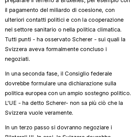
preparare il terreno a Bruxelles, per esempio con
il pagamento del miliardo di coesione, con
ulteriori contatti politici e con la cooperazione
nel settore sanitario o nella politica climatica.
Tutti punti - ha osservato Scherer - sui quali la
Svizzera aveva formalmente concluso i
negoziati.
In una seconda fase, il Consiglio federale
dovrebbe formulare una dichiarazione sulla
politica europea con un ampio sostegno politico.
L'UE - ha detto Scherer- non sa più ciò che la
Svizzera vuole veramente.
In un terzo passo si dovranno negoziare i