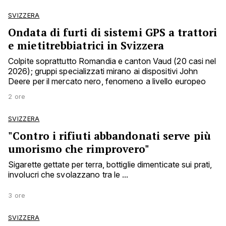
SVIZZERA
Ondata di furti di sistemi GPS a trattori
e mietitrebbiatrici in Svizzera
Colpite soprattutto Romandia e canton Vaud (20 casi nel
2026); gruppi specializzati mirano ai dispositivi John
Deere per il mercato nero, fenomeno a livello europeo
2 ore
SVIZZERA
"Contro i rifiuti abbandonati serve più
umorismo che rimprovero"
Sigarette gettate per terra, bottiglie dimenticate sui prati,
involucri che svolazzano tra le ...
3 ore
SVIZZERA