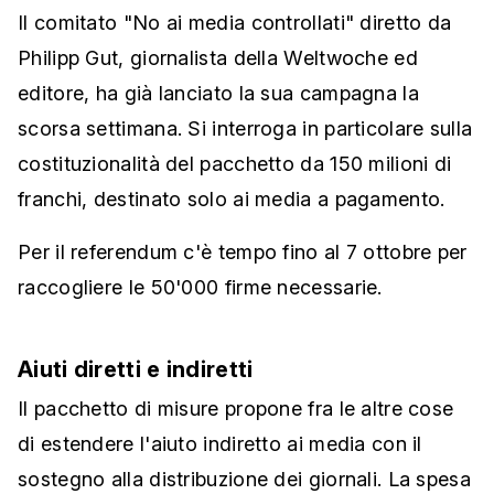
Il comitato "No ai media controllati" diretto da
Philipp Gut, giornalista della Weltwoche ed
editore, ha già lanciato la sua campagna la
scorsa settimana. Si interroga in particolare sulla
costituzionalità del pacchetto da 150 milioni di
franchi, destinato solo ai media a pagamento.
Per il referendum c'è tempo fino al 7 ottobre per
raccogliere le 50'000 firme necessarie.
Aiuti diretti e indiretti
Il pacchetto di misure propone fra le altre cose
di estendere l'aiuto indiretto ai media con il
sostegno alla distribuzione dei giornali. La spesa