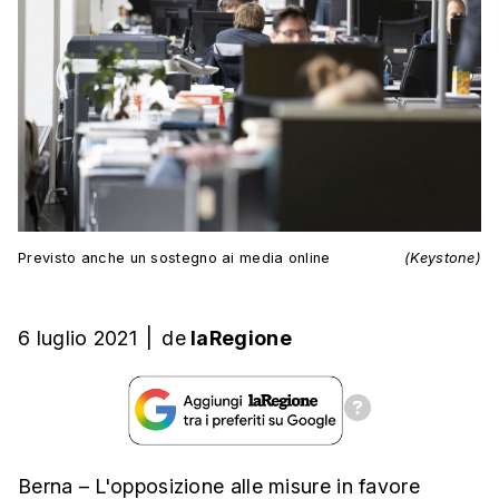
Previsto anche un sostegno ai media online
(Keystone)
6 luglio 2021
|
de
laRegione
Berna – L'opposizione alle misure in favore