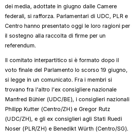
dei media, adottate in giugno dalle Camere
federali, si rafforza. Parlamentari di UDC, PLR e
Centro hanno presentato oggi le loro ragioni per
il sostegno alla raccolta di firme per un
referendum.
Il comitato interpartitico si è formato dopo il
voto finale del Parlamento lo scorso 19 giugno,
si legge in un comunicato. Fra i membri si
trovano fra l'altro l'ex consigliere nazionale
Manfred Bühler (UDC/BE), i consiglieri nazionali
Philipp Kutter (Centro/ZH) e Gregor Rutz
(UDC/ZH), e gli ex consiglieri agli Stati Ruedi
Noser (PLR/ZH) e Benedikt Würth (Centro/SG).