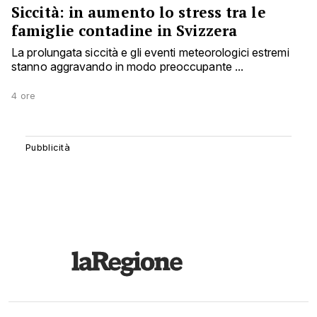
Siccità: in aumento lo stress tra le
famiglie contadine in Svizzera
La prolungata siccità e gli eventi meteorologici estremi
stanno aggravando in modo preoccupante ...
4 ore