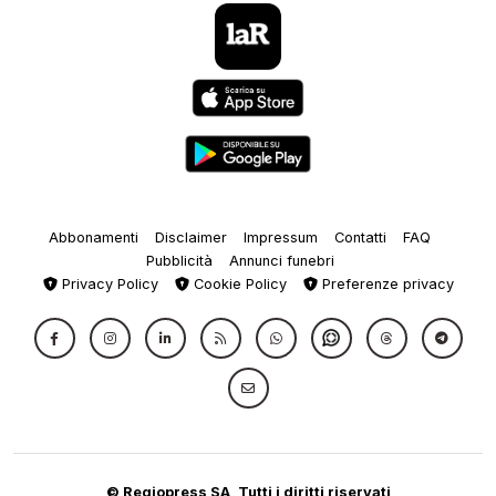
Abbonamenti
Disclaimer
Impressum
Contatti
FAQ
Pubblicità
Annunci funebri
Privacy Policy
Cookie Policy
Preferenze privacy
© Regiopress SA, Tutti i diritti riservati