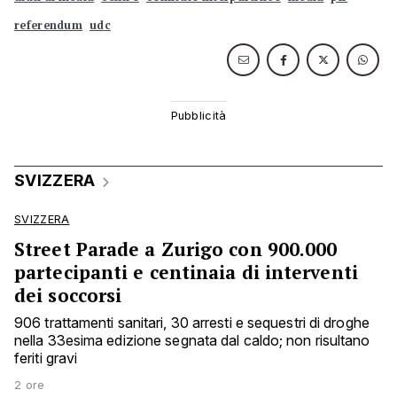
referendum
udc
SVIZZERA
SVIZZERA
Street Parade a Zurigo con 900.000
partecipanti e centinaia di interventi
dei soccorsi
906 trattamenti sanitari, 30 arresti e sequestri di droghe
nella 33esima edizione segnata dal caldo; non risultano
feriti gravi
2 ore