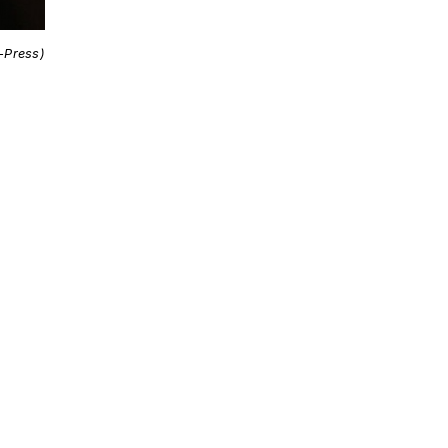
i-Press)