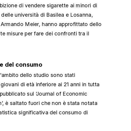
bizione di vendere sigarette ai minori di
i delle università di Basilea e Losanna,
 Armando Meier, hanno approfittato dello
 misure per fare dei confronti tra il
e del consumo
ll'ambito dello studio sono stati
giovani di età inferiore ai 21 anni in tutta
 pubblicato sul ‘Journal of Economic
, è saltato fuori che non è stata notata
tistica significativa del consumo di