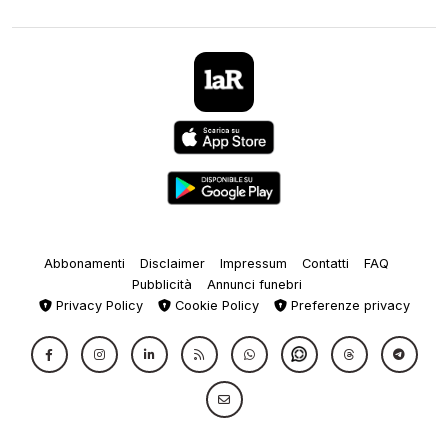
Abbonamenti
Disclaimer
Impressum
Contatti
FAQ
Pubblicità
Annunci funebri
Privacy Policy
Cookie Policy
Preferenze privacy