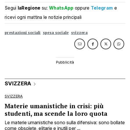
Segui
laRegione
su:
WhatsApp
oppure
Telegram
e
ricevi ogni mattina le notizie principali
prestazioni sociali
spesa sociale
svizzera
SVIZZERA
SVIZZERA
Materie umanistiche in crisi: più
studenti, ma scende la loro quota
Le materie umanistiche sono sulla difensiva: sono bollate
come obsolete, elitarie e inutili per ...