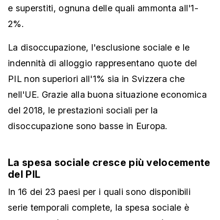
e superstiti, ognuna delle quali ammonta all'1-
2%.
La disoccupazione, l'esclusione sociale e le
indennità di alloggio rappresentano quote del
PIL non superiori all'1% sia in Svizzera che
nell'UE. Grazie alla buona situazione economica
del 2018, le prestazioni sociali per la
disoccupazione sono basse in Europa.
La spesa sociale cresce più velocemente
del PIL
In 16 dei 23 paesi per i quali sono disponibili
serie temporali complete, la spesa sociale è