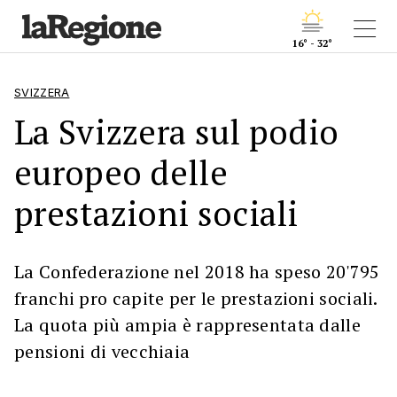
16° - 32°
SVIZZERA
La Svizzera sul podio
europeo delle
prestazioni sociali
La Confederazione nel 2018 ha speso 20'795
franchi pro capite per le prestazioni sociali.
La quota più ampia è rappresentata dalle
pensioni di vecchiaia