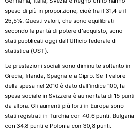
Germania, Italia, Svezia e Regno Unito hanno
speso di più in proporzione, cioè tra il 31,4 e il
25,5%. Questi valori, che sono equilibrati
secondo la parità di potere d'acquisto, sono
stati pubblicati oggi dall'Ufficio federale di
statistica (UST).
Le prestazioni sociali sono diminuite soltanto in
Grecia, Irlanda, Spagna e a Cipro. Se il valore
della spesa nel 2010 è dato dall'indice 100, la
spesa sociale in Svizzera è aumentata di 15 punti
da allora. Gli aumenti più forti in Europa sono
stati registrati in Turchia con 40,6 punti, Bulgaria
con 34,8 punti e Polonia con 30,8 punti.