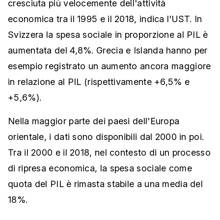
cresciuta più velocemente dell'attività
economica tra il 1995 e il 2018, indica l'UST. In
Svizzera la spesa sociale in proporzione al PIL è
aumentata del 4,8%. Grecia e Islanda hanno per
esempio registrato un aumento ancora maggiore
in relazione al PIL (rispettivamente +6,5% e
+5,6%).
Nella maggior parte dei paesi dell'Europa
orientale, i dati sono disponibili dal 2000 in poi.
Tra il 2000 e il 2018, nel contesto di un processo
di ripresa economica, la spesa sociale come
quota del PIL è rimasta stabile a una media del
18%.