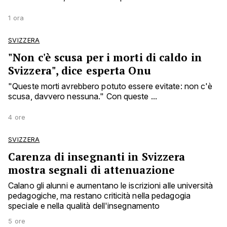
1 ora
SVIZZERA
"Non c'è scusa per i morti di caldo in
Svizzera", dice esperta Onu
"Queste morti avrebbero potuto essere evitate: non c'è
scusa, davvero nessuna." Con queste ...
4 ore
SVIZZERA
Carenza di insegnanti in Svizzera
mostra segnali di attenuazione
Calano gli alunni e aumentano le iscrizioni alle università
pedagogiche, ma restano criticità nella pedagogia
speciale e nella qualità dell'insegnamento
5 ore