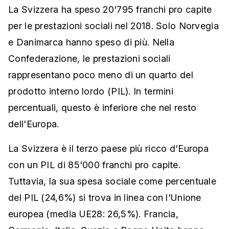
La Svizzera ha speso 20'795 franchi pro capite
per le prestazioni sociali nel 2018. Solo Norvegia
e Danimarca hanno speso di più. Nella
Confederazione, le prestazioni sociali
rappresentano poco meno di un quarto del
prodotto interno lordo (PIL). In termini
percentuali, questo è inferiore che nel resto
dell'Europa.
La Svizzera è il terzo paese più ricco d'Europa
con un PIL di 85'000 franchi pro capite.
Tuttavia, la sua spesa sociale come percentuale
del PIL (24,6%) si trova in linea con l'Unione
europea (media UE28: 26,5%). Francia,