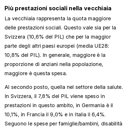
Più prestazioni sociali nella vecchiaia
La vecchiaia rappresenta la quota maggiore
delle prestazioni sociali. Questo vale sia per la
Svizzera (10,6% del PIL) che per la maggior
parte degli altri paesi europei (media UE28:
10,8% del PIL). In generale, maggiore è la
proporzione di anziani nella popolazione,
maggiore è questa spesa.
Al secondo posto, quella nel settore della salute.
In Svizzera, il 7,8% del PIL viene speso in
prestazioni in questo ambito, in Germania è il
10,1%, in Francia il 9,0% e in Italia il 6,4%.
Seguono le spese per famiglie/bambini, disabilità