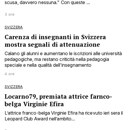
scusa, davvero nessuna." Con queste ...
3 ore
SVIZZERA
Carenza di insegnanti in Svizzera
mostra segnali di attenuazione
Calano gli alunni e aumentano le iscrizioni alle università
pedagogiche, ma restano criticità nella pedagogia
speciale e nella qualità dell'insegnamento
4 ore
SVIZZERA
Locarno79, premiata attrice farnco-
belga Virginie Efira
L’attrice franco-belga Virginie Efira ha ricevuto ieri sera il
Leopard Club Award nell’ambito...