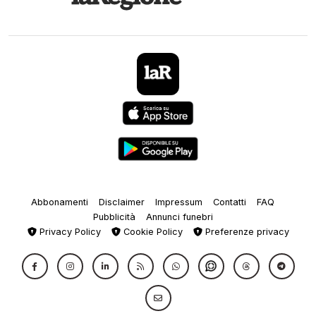
Abbonamenti
Disclaimer
Impressum
Contatti
FAQ
Pubblicità
Annunci funebri
Privacy Policy
Cookie Policy
Preferenze privacy