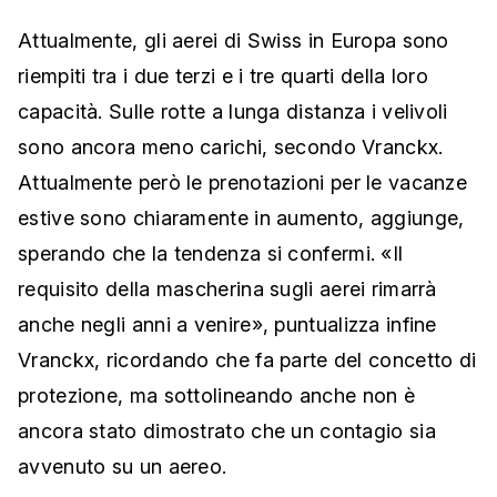
Attualmente, gli aerei di Swiss in Europa sono
riempiti tra i due terzi e i tre quarti della loro
capacità. Sulle rotte a lunga distanza i velivoli
sono ancora meno carichi, secondo Vranckx.
Attualmente però le prenotazioni per le vacanze
estive sono chiaramente in aumento, aggiunge,
sperando che la tendenza si confermi. «Il
requisito della mascherina sugli aerei rimarrà
anche negli anni a venire», puntualizza infine
Vranckx, ricordando che fa parte del concetto di
protezione, ma sottolineando anche non è
ancora stato dimostrato che un contagio sia
avvenuto su un aereo.