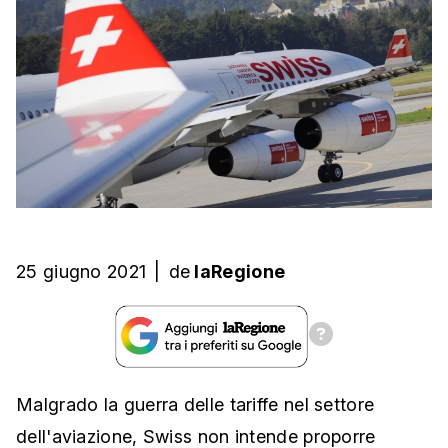
25 giugno 2021
|
de
laRegione
Malgrado la guerra delle tariffe nel settore
dell'aviazione, Swiss non intende proporre