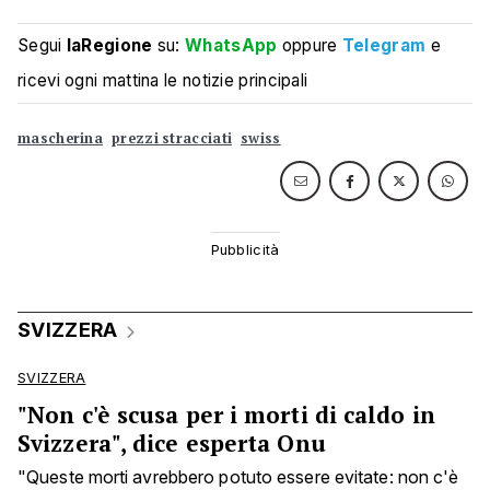
Segui
laRegione
su:
WhatsApp
oppure
Telegram
e
ricevi ogni mattina le notizie principali
mascherina
prezzi stracciati
swiss
SVIZZERA
SVIZZERA
"Non c'è scusa per i morti di caldo in
Svizzera", dice esperta Onu
"Queste morti avrebbero potuto essere evitate: non c'è