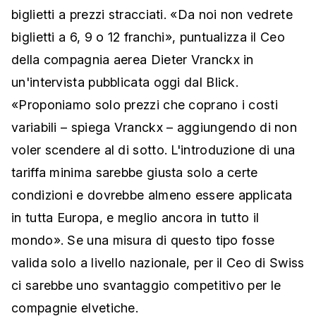
biglietti a prezzi stracciati. «Da noi non vedrete
biglietti a 6, 9 o 12 franchi», puntualizza il Ceo
della compagnia aerea Dieter Vranckx in
un'intervista pubblicata oggi dal Blick.
«Proponiamo solo prezzi che coprano i costi
variabili – spiega Vranckx – aggiungendo di non
voler scendere al di sotto. L'introduzione di una
tariffa minima sarebbe giusta solo a certe
condizioni e dovrebbe almeno essere applicata
in tutta Europa, e meglio ancora in tutto il
mondo». Se una misura di questo tipo fosse
valida solo a livello nazionale, per il Ceo di Swiss
ci sarebbe uno svantaggio competitivo per le
compagnie elvetiche.