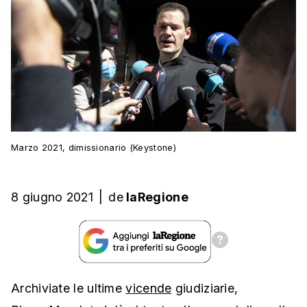
Marzo 2021, dimissionario (Keystone)
8 giugno 2021
|
de
laRegione
Archiviate le ultime
vicende
giudiziarie,