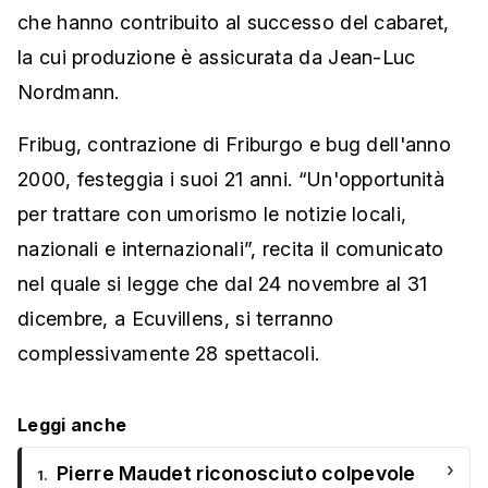
che hanno contribuito al successo del cabaret,
la cui produzione è assicurata da Jean-Luc
Nordmann.
Fribug, contrazione di Friburgo e bug dell'anno
2000, festeggia i suoi 21 anni. “Un'opportunità
per trattare con umorismo le notizie locali,
nazionali e internazionali”, recita il comunicato
nel quale si legge che dal 24 novembre al 31
dicembre, a Ecuvillens, si terranno
complessivamente 28 spettacoli.
Leggi anche
›
Pierre Maudet riconosciuto colpevole
1.