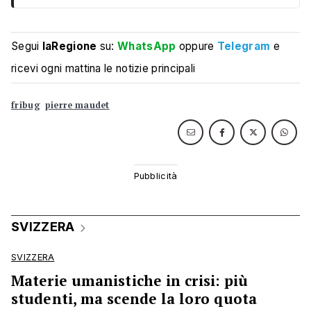
Segui
laRegione
su:
WhatsApp
oppure
Telegram
e
ricevi ogni mattina le notizie principali
fribug
pierre maudet
SVIZZERA
SVIZZERA
Materie umanistiche in crisi: più
studenti, ma scende la loro quota