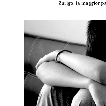
Zurigo: la maggior p