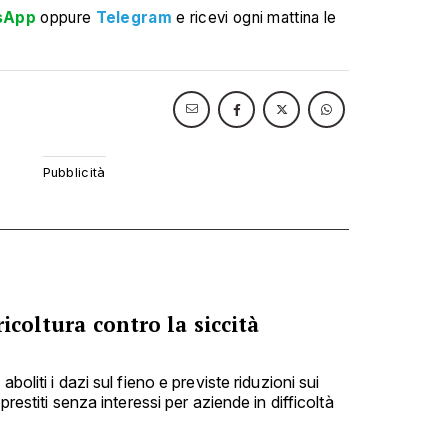
sApp
oppure
Telegram
e ricevi ogni mattina le
icoltura contro la siccità
boliti i dazi sul fieno e previste riduzioni sui
prestiti senza interessi per aziende in difficoltà