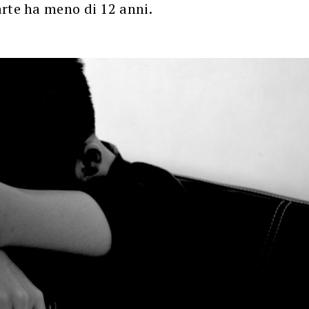
arte ha meno di 12 anni.