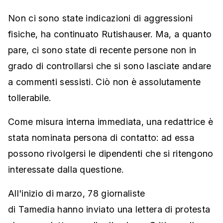
Non ci sono state indicazioni di aggressioni
fisiche, ha continuato Rutishauser. Ma, a quanto
pare, ci sono state di recente persone non in
grado di controllarsi che si sono lasciate andare
a commenti sessisti. Ciò non è assolutamente
tollerabile.
Come misura interna immediata, una redattrice è
stata nominata persona di contatto: ad essa
possono rivolgersi le dipendenti che si ritengono
interessate dalla questione.
All'inizio di marzo, 78 giornaliste
di Tamedia hanno inviato una lettera di protesta