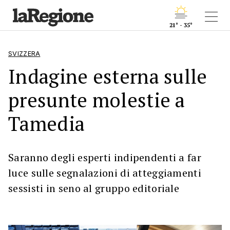
21° - 35°
SVIZZERA
Indagine esterna sulle
presunte molestie a
Tamedia
Saranno degli esperti indipendenti a far
luce sulle segnalazioni di atteggiamenti
sessisti in seno al gruppo editoriale