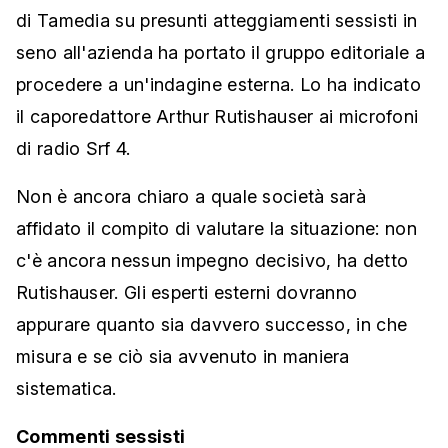
di Tamedia su presunti atteggiamenti sessisti in
seno all'azienda ha portato il gruppo editoriale a
procedere a un'indagine esterna. Lo ha indicato
il caporedattore Arthur Rutishauser ai microfoni
di radio Srf 4.
Non è ancora chiaro a quale società sarà
affidato il compito di valutare la situazione: non
c'è ancora nessun impegno decisivo, ha detto
Rutishauser. Gli esperti esterni dovranno
appurare quanto sia davvero successo, in che
misura e se ciò sia avvenuto in maniera
sistematica.
Commenti sessisti