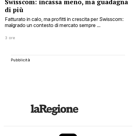
Swisscom: incassa meno, ma guadagna
di più
Fatturato in calo, ma profitti in crescita per Swisscom:
malgrado un contesto di mercato sempre ...
3 ore