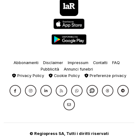
Abbonamenti
Disclaimer
Impressum
Contatti
FAQ
Pubblicità
Annunci funebri
Privacy Policy
Cookie Policy
Preferenze privacy
© Regiopress SA, Tutti i diritti riservati