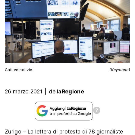
Cattive notizie
(Keystone)
26 marzo 2021
|
de
laRegione
Zurigo – La lettera di protesta di 78 giornaliste