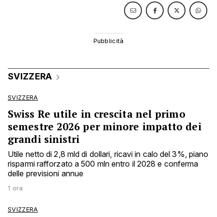
SVIZZERA
SVIZZERA
Swiss Re utile in crescita nel primo
semestre 2026 per minore impatto dei
grandi sinistri
Utile netto di 2,8 mld di dollari, ricavi in calo del 3%, piano
risparmi rafforzato a 500 mln entro il 2028 e conferma
delle previsioni annue
1 ora
SVIZZERA