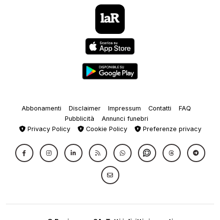
Abbonamenti
Disclaimer
Impressum
Contatti
FAQ
Pubblicità
Annunci funebri
Privacy Policy
Cookie Policy
Preferenze privacy