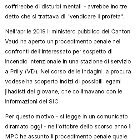
soffrirebbe di disturbi mentali - avrebbe inoltre
detto che si trattava di "vendicare il profeta".
Nell'aprile 2019 il ministero pubblico del Canton
Vaud ha aperto un procedimento penale nei
confronti dell'interessato per sospetto di
incendio intenzionale in una stazione di servizio
a Prilly (VD). Nel corso delle indagini la procura
vodese ha scoperto indizi di possibili legami
jihadisti del giovane, che collimavano con le
informazioni del SIC.
Per questo motivo - si legge in un comunicato
diramato oggi - nell'ottobre dello scorso anno il
MPC ha assunto il procedimento penale quale