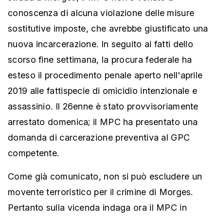
conoscenza di alcuna violazione delle misure
sostitutive imposte, che avrebbe giustificato una
nuova incarcerazione. In seguito ai fatti dello
scorso fine settimana, la procura federale ha
esteso il procedimento penale aperto nell'aprile
2019 alle fattispecie di omicidio intenzionale e
assassinio. Il 26enne è stato provvisoriamente
arrestato domenica; il MPC ha presentato una
domanda di carcerazione preventiva al GPC
competente.
Come già comunicato, non si può escludere un
movente terroristico per il crimine di Morges.
Pertanto sulla vicenda indaga ora il MPC in