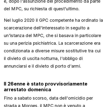
e, dopo l'assunzione del procedimento da parte
del MPC, su richiesta di quest'ultimo.
Nel luglio 2020 il GPC competente ha ordinato la
scarcerazione dell'interessato in seguito a
un'istanza del MPC, che si basava in particolare
su una perizia psichiatrica. La scarcerazione era
condizionata a diverse misure sostitutive tra cui
il divieto di uscita notturna, l'obbligo di
annunciarsi e il divieto di porto d'armi.
Il 26enne è stato provvisoriamente
arrestato domenica
Fino a sabato scorso, data dell'omicidio per
strada a Morges, il MPC non è venuto a