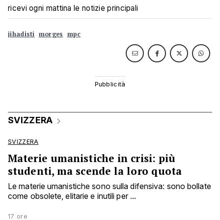
ricevi ogni mattina le notizie principali
jihadisti
morges
mpc
SVIZZERA
SVIZZERA
Materie umanistiche in crisi: più
studenti, ma scende la loro quota
Le materie umanistiche sono sulla difensiva: sono bollate
come obsolete, elitarie e inutili per ...
17 ore