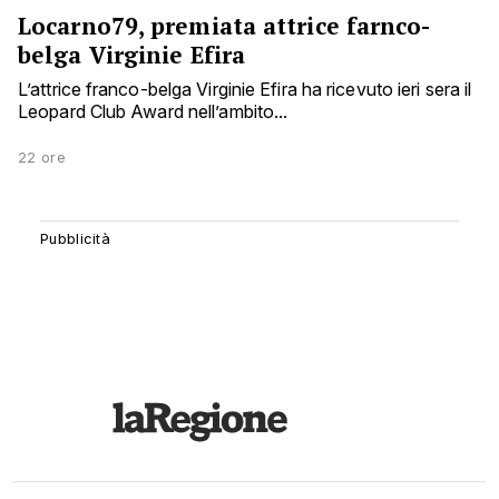
Locarno79, premiata attrice farnco-
belga Virginie Efira
L’attrice franco-belga Virginie Efira ha ricevuto ieri sera il
Leopard Club Award nell’ambito...
22 ore