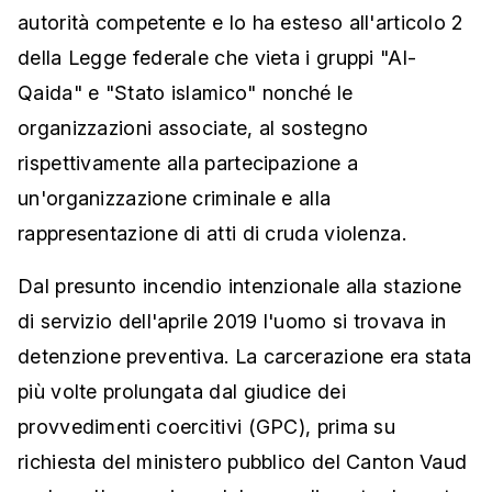
autorità competente e lo ha esteso all'articolo 2
della Legge federale che vieta i gruppi "Al-
Qaida" e "Stato islamico" nonché le
organizzazioni associate, al sostegno
rispettivamente alla partecipazione a
un'organizzazione criminale e alla
rappresentazione di atti di cruda violenza.
Dal presunto incendio intenzionale alla stazione
di servizio dell'aprile 2019 l'uomo si trovava in
detenzione preventiva. La carcerazione era stata
più volte prolungata dal giudice dei
provvedimenti coercitivi (GPC), prima su
richiesta del ministero pubblico del Canton Vaud