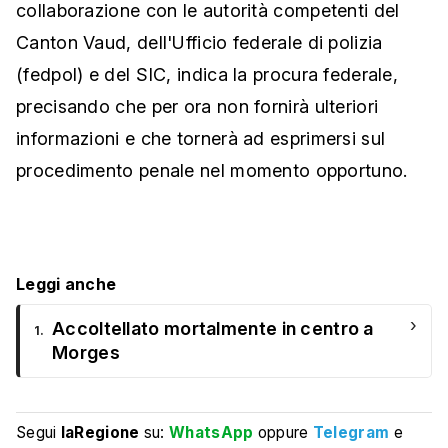
collaborazione con le autorità competenti del
Canton Vaud, dell'Ufficio federale di polizia
(fedpol) e del SIC, indica la procura federale,
precisando che per ora non fornirà ulteriori
informazioni e che tornerà ad esprimersi sul
procedimento penale nel momento opportuno.
Leggi anche
›
Accoltellato mortalmente in centro a
1.
Morges
Segui
laRegione
su:
WhatsApp
oppure
Telegram
e