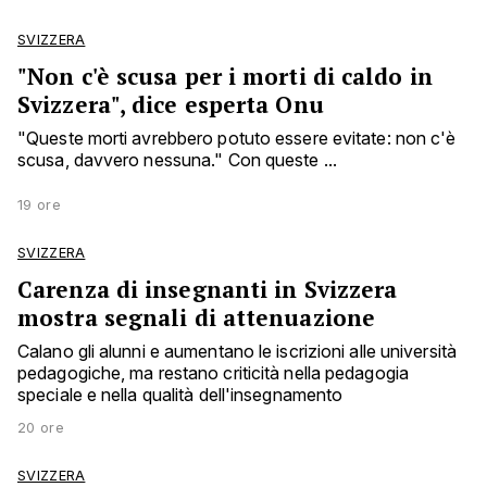
SVIZZERA
"Non c'è scusa per i morti di caldo in
Svizzera", dice esperta Onu
"Queste morti avrebbero potuto essere evitate: non c'è
scusa, davvero nessuna." Con queste ...
19 ore
SVIZZERA
Carenza di insegnanti in Svizzera
mostra segnali di attenuazione
Calano gli alunni e aumentano le iscrizioni alle università
pedagogiche, ma restano criticità nella pedagogia
speciale e nella qualità dell'insegnamento
20 ore
SVIZZERA