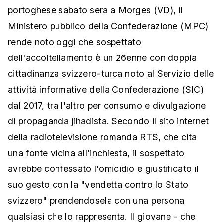
portoghese sabato sera a Morges
(VD), il
Ministero pubblico della Confederazione (MPC)
rende noto oggi che sospettato
dell'accoltellamento è un 26enne con doppia
cittadinanza svizzero-turca noto al Servizio delle
attività informative della Confederazione (SIC)
dal 2017, tra l'altro per consumo e divulgazione
di propaganda jihadista. Secondo il sito internet
della radiotelevisione romanda RTS, che cita
una fonte vicina all'inchiesta, il sospettato
avrebbe confessato l'omicidio e giustificato il
suo gesto con la "vendetta contro lo Stato
svizzero" prendendosela con una persona
qualsiasi che lo rappresenta. Il giovane - che