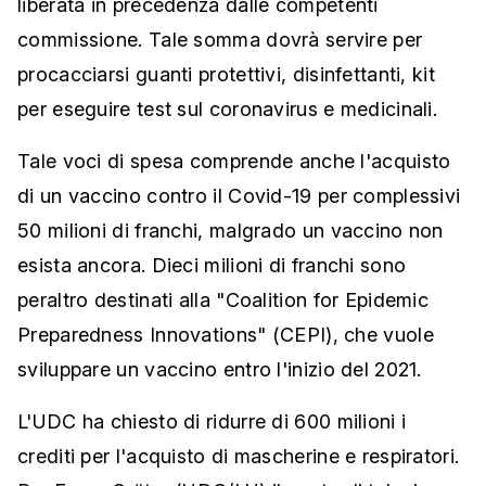
liberata in precedenza dalle competenti
commissione. Tale somma dovrà servire per
procacciarsi guanti protettivi, disinfettanti, kit
per eseguire test sul coronavirus e medicinali.
Tale voci di spesa comprende anche l'acquisto
di un vaccino contro il Covid-19 per complessivi
50 milioni di franchi, malgrado un vaccino non
esista ancora. Dieci milioni di franchi sono
peraltro destinati alla "Coalition for Epidemic
Preparedness Innovations" (CEPI), che vuole
sviluppare un vaccino entro l'inizio del 2021.
L'UDC ha chiesto di ridurre di 600 milioni i
crediti per l'acquisto di mascherine e respiratori.