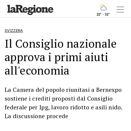
22° - 32°
SVIZZERA
Il Consiglio nazionale
approva i primi aiuti
all'economia
La Camera del popolo riunitasi a Bernexpo
sostiene i crediti proposti dal Consiglio
federale per Ipg, lavoro ridotto e asili nido.
La discussione procede