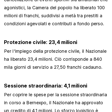
agonistici, la Camera del popolo ha liberato 100
milioni di franchi, suddivisi a metà tra prestiti a
condizioni agevolati e contributi a fondo perso.
Protezione civile: 23,4 milioni
Per l'impiego della protezione civile, il Nazionale
ha liberato 23,4 milioni. Ciò corrisponde a 840
mila giorni di servizio a 27,50 franchi cadauno.
Sessione straordinaria: 4,1 milioni
Per coprire le spese per la sessione straordinaria
in corso a Bernexpo, il Nazionale ha approvato
un credito di 4,1 milioni. Lo sforzo logistico è