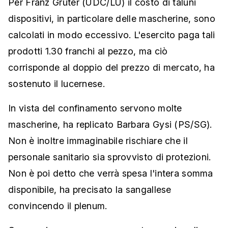
Per Franz Grüter (UDC/LU) il costo di taluni
dispositivi, in particolare delle mascherine, sono
calcolati in modo eccessivo. L'esercito paga tali
prodotti 1.30 franchi al pezzo, ma ciò
corrisponde al doppio del prezzo di mercato, ha
sostenuto il lucernese.
In vista del confinamento servono molte
mascherine, ha replicato Barbara Gysi (PS/SG).
Non è inoltre immaginabile rischiare che il
personale sanitario sia sprovvisto di protezioni.
Non è poi detto che verrà spesa l'intera somma
disponibile, ha precisato la sangallese
convincendo il plenum.