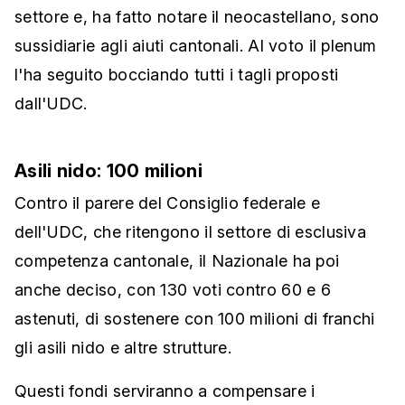
settore e, ha fatto notare il neocastellano, sono
sussidiarie agli aiuti cantonali. Al voto il plenum
l'ha seguito bocciando tutti i tagli proposti
dall'UDC.
Asili nido: 100 milioni
Contro il parere del Consiglio federale e
dell'UDC, che ritengono il settore di esclusiva
competenza cantonale, il Nazionale ha poi
anche deciso, con 130 voti contro 60 e 6
astenuti, di sostenere con 100 milioni di franchi
gli asili nido e altre strutture.
Questi fondi serviranno a compensare i