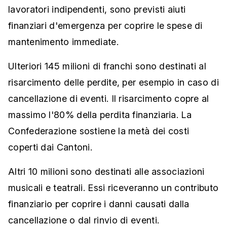
lavoratori indipendenti, sono previsti aiuti
finanziari d'emergenza per coprire le spese di
mantenimento immediate.
Ulteriori 145 milioni di franchi sono destinati al
risarcimento delle perdite, per esempio in caso di
cancellazione di eventi. Il risarcimento copre al
massimo l'80% della perdita finanziaria. La
Confederazione sostiene la metà dei costi
coperti dai Cantoni.
Altri 10 milioni sono destinati alle associazioni
musicali e teatrali. Essi riceveranno un contributo
finanziario per coprire i danni causati dalla
cancellazione o dal rinvio di eventi.