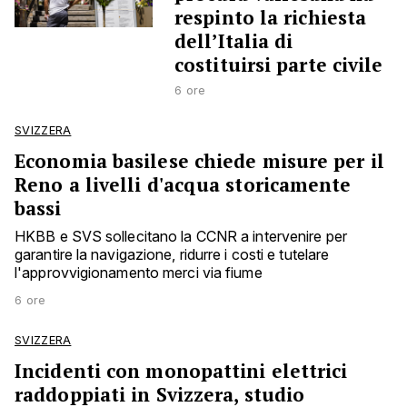
respinto la richiesta
dell’Italia di
costituirsi parte civile
6 ore
SVIZZERA
Economia basilese chiede misure per il
Reno a livelli d'acqua storicamente
bassi
HKBB e SVS sollecitano la CCNR a intervenire per
garantire la navigazione, ridurre i costi e tutelare
l'approvvigionamento merci via fiume
6 ore
SVIZZERA
Incidenti con monopattini elettrici
raddoppiati in Svizzera, studio