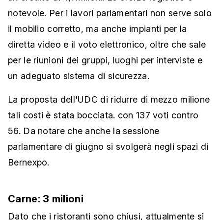
notevole. Per i lavori parlamentari non serve solo
il mobilio corretto, ma anche impianti per la
diretta video e il voto elettronico, oltre che sale
per le riunioni dei gruppi, luoghi per interviste e
un adeguato sistema di sicurezza.
La proposta dell'UDC di ridurre di mezzo milione
tali costi è stata bocciata. con 137 voti contro
56. Da notare che anche la sessione
parlamentare di giugno si svolgerà negli spazi di
Bernexpo.
Carne: 3 milioni
Dato che i ristoranti sono chiusi, attualmente si