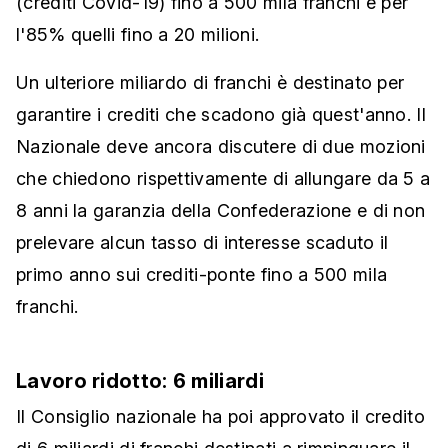
(crediti Covid-19) fino a 500 mila franchi e per
l'85% quelli fino a 20 milioni.
Un ulteriore miliardo di franchi è destinato per
garantire i crediti che scadono già quest'anno. Il
Nazionale deve ancora discutere di due mozioni
che chiedono rispettivamente di allungare da 5 a
8 anni la garanzia della Confederazione e di non
prelevare alcun tasso di interesse scaduto il
primo anno sui crediti-ponte fino a 500 mila
franchi.
Lavoro ridotto: 6 miliardi
Il Consiglio nazionale ha poi approvato il credito