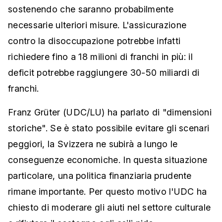
sostenendo che saranno probabilmente
necessarie ulteriori misure. L'assicurazione
contro la disoccupazione potrebbe infatti
richiedere fino a 18 milioni di franchi in più: il
deficit potrebbe raggiungere 30-50 miliardi di
franchi.
Franz Grüter (UDC/LU) ha parlato di "dimensioni
storiche". Se è stato possibile evitare gli scenari
peggiori, la Svizzera ne subirà a lungo le
conseguenze economiche. In questa situazione
particolare, una politica finanziaria prudente
rimane importante. Per questo motivo l'UDC ha
chiesto di moderare gli aiuti nel settore culturale