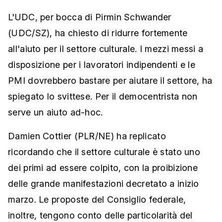
L'UDC, per bocca di Pirmin Schwander
(UDC/SZ), ha chiesto di ridurre fortemente
all'aiuto per il settore culturale. I mezzi messi a
disposizione per i lavoratori indipendenti e le
PMI dovrebbero bastare per aiutare il settore, ha
spiegato lo svittese. Per il democentrista non
serve un aiuto ad-hoc.
Damien Cottier (PLR/NE) ha replicato
ricordando che il settore culturale è stato uno
dei primi ad essere colpito, con la proibizione
delle grande manifestazioni decretato a inizio
marzo. Le proposte del Consiglio federale,
inoltre, tengono conto delle particolarità del