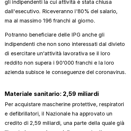
gli indipendenti la cui attività è stata chiusa
dall'esecutivo. Riceveranno l'80% del salario,
ma al massimo 196 franchi al giorno.
Potranno beneficiare delle IPG anche gli
indipendenti che non sono interessati dal divieto
di esercitare un'attività lavorativa se il loro
reddito non supera i 90'000 franchi e la loro
azienda subisce le conseguenze del coronavirus.
Materiale sanitario: 2,59 miliardi
Per acquistare mascherine protettive, respiratori
e defibrillatori, il Nazionale ha approvato un
credito di 2,59 miliardi, una parte della quale già