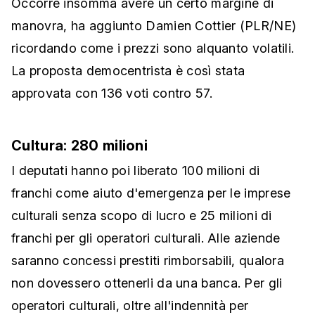
Occorre insomma avere un certo margine di
manovra, ha aggiunto Damien Cottier (PLR/NE)
ricordando come i prezzi sono alquanto volatili.
La proposta democentrista è così stata
approvata con 136 voti contro 57.
Cultura: 280 milioni
I deputati hanno poi liberato 100 milioni di
franchi come aiuto d'emergenza per le imprese
culturali senza scopo di lucro e 25 milioni di
franchi per gli operatori culturali. Alle aziende
saranno concessi prestiti rimborsabili, qualora
non dovessero ottenerli da una banca. Per gli
operatori culturali, oltre all'indennità per