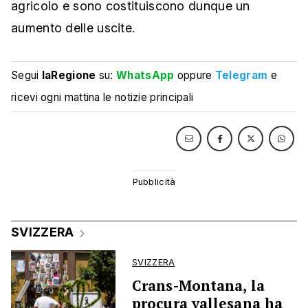
agricolo e sono costituiscono dunque un
aumento delle uscite.
Segui
laRegione
su:
WhatsApp
oppure
Telegram
e
ricevi ogni mattina le notizie principali
SVIZZERA
SVIZZERA
Crans-Montana, la
procura vallesana ha