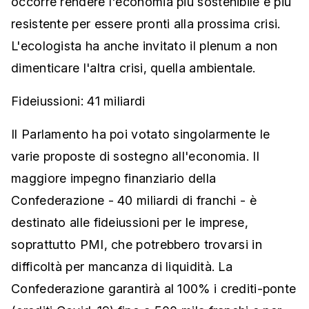
occorre rendere l'economia più sostenibile e più
resistente per essere pronti alla prossima crisi.
L'ecologista ha anche invitato il plenum a non
dimenticare l'altra crisi, quella ambientale.
Fideiussioni: 41 miliardi
Il Parlamento ha poi votato singolarmente le
varie proposte di sostegno all'economia. Il
maggiore impegno finanziario della
Confederazione - 40 miliardi di franchi - è
destinato alle fideiussioni per le imprese,
soprattutto PMI, che potrebbero trovarsi in
difficoltà per mancanza di liquidità. La
Confederazione garantirà al 100% i crediti-ponte