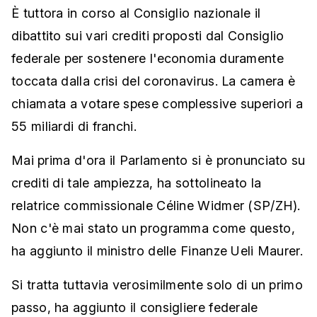
È tuttora in corso al Consiglio nazionale il
dibattito sui vari crediti proposti dal Consiglio
federale per sostenere l'economia duramente
toccata dalla crisi del coronavirus. La camera è
chiamata a votare spese complessive superiori a
55 miliardi di franchi.
Mai prima d'ora il Parlamento si è pronunciato su
crediti di tale ampiezza, ha sottolineato la
relatrice commissionale Céline Widmer (SP/ZH).
Non c'è mai stato un programma come questo,
ha aggiunto il ministro delle Finanze Ueli Maurer.
Si tratta tuttavia verosimilmente solo di un primo
passo, ha aggiunto il consigliere federale