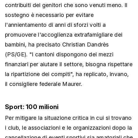
contribuiti dei genitori che sono venuti meno. Il
sostegno è necessario per evitare
l'annientamento di anni di sforzi volti a
promuovere l'accoglienza extrafamigliare dei
bambini, ha precisato Christian Dandrès
(PS/GE). "I cantoni dispongono dei mezzi
finanziari per aiutare il settore, bisogna rispettare
la ripartizione dei compiti", ha replicato, invano,
il consigliere federale Maurer.
Sport: 100 milioni
Per mitigare la situazione critica in cui si trovano
i club, le associazioni e le organizzazioni dopo la
cancellazione di eventi sportivi sia amatoriali che