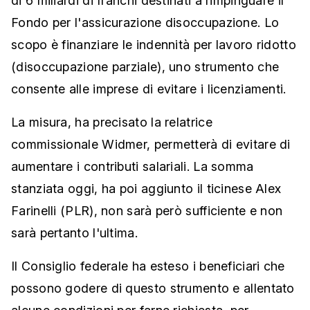
di 6 miliardi di franchi destinati a rimpinguare il
Fondo per l'assicurazione disoccupazione. Lo
scopo è finanziare le indennità per lavoro ridotto
(disoccupazione parziale), uno strumento che
consente alle imprese di evitare i licenziamenti.
La misura, ha precisato la relatrice
commissionale Widmer, permetterà di evitare di
aumentare i contributi salariali. La somma
stanziata oggi, ha poi aggiunto il ticinese Alex
Farinelli (PLR), non sarà però sufficiente e non
sarà pertanto l'ultima.
Il Consiglio federale ha esteso i beneficiari che
possono godere di questo strumento e allentato