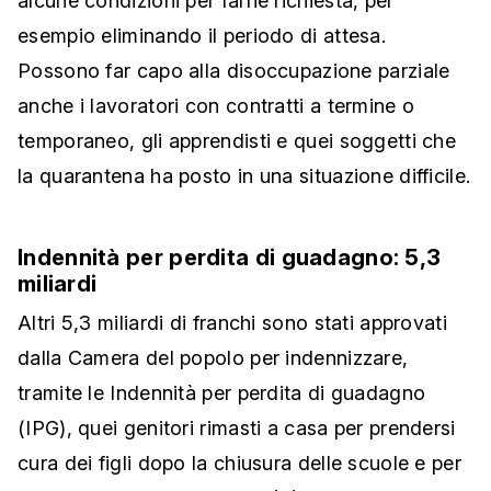
alcune condizioni per farne richiesta, per
esempio eliminando il periodo di attesa.
Possono far capo alla disoccupazione parziale
anche i lavoratori con contratti a termine o
temporaneo, gli apprendisti e quei soggetti che
la quarantena ha posto in una situazione difficile.
Indennità per perdita di guadagno: 5,3
miliardi
Altri 5,3 miliardi di franchi sono stati approvati
dalla Camera del popolo per indennizzare,
tramite le Indennità per perdita di guadagno
(IPG), quei genitori rimasti a casa per prendersi
cura dei figli dopo la chiusura delle scuole e per