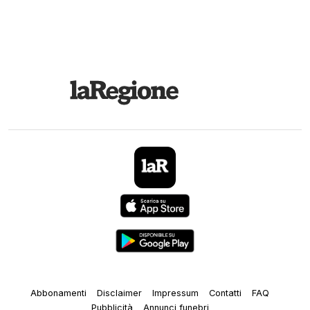
Abbonamenti
Disclaimer
Impressum
Contatti
FAQ
Pubblicità
Annunci funebri