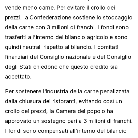
vende meno carne. Per evitare il crollo dei
prezzi, la Confederazione sostiene lo stoccaggio
della carne con 3 milioni di franchi. I fondi sono
trasferiti all'interno del bilancio agricolo e sono
quindi neutrali rispetto al bilancio. I comitati
finanziari del Consiglio nazionale e del Consiglio
degli Stati chiedono che questo credito sia
accettato.
Per sostenere l'industria della carne penalizzata
dalla chiusura dei ristoranti, evitando così un
crollo dei prezzi, la Camera del popolo ha
approvato un sostegno pari a 3 milioni di franchi.
I fondi sono compensati all'interno del bilancio