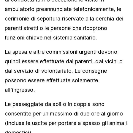
ambulatorio preannunciate telefonicamente, le
cerimonie di sepoltura riservate alla cerchia dei
parenti stretti o le persone che ricoprono
funzioni chiave nel sistema sanitario.
La spesa e altre commissioni urgenti devono
quindi essere effettuate dai parenti, dai vicini o
dal servizio di volontariato. Le consegne
possono essere effettuate solamente
all'ingresso.
Le passeggiate da soli o in coppia sono
consentite per un massimo di due ore al giorno
(incluse le uscite per portare a spasso gli animali
domestici).