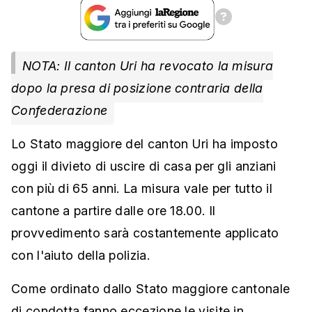
NOTA: Il canton Uri ha revocato la misura
dopo la presa di posizione contraria della
Confederazione
Lo Stato maggiore del canton Uri ha imposto
oggi il divieto di uscire di casa per gli anziani
con più di 65 anni. La misura vale per tutto il
cantone a partire dalle ore 18.00. Il
provvedimento sarà costantemente applicato
con l'aiuto della polizia.
Come ordinato dallo Stato maggiore cantonale
di condotta fanno eccezione le visite in