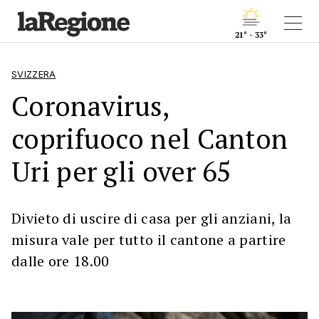
21° - 33°
SVIZZERA
Coronavirus,
coprifuoco nel Canton
Uri per gli over 65
Divieto di uscire di casa per gli anziani, la
misura vale per tutto il cantone a partire
dalle ore 18.00