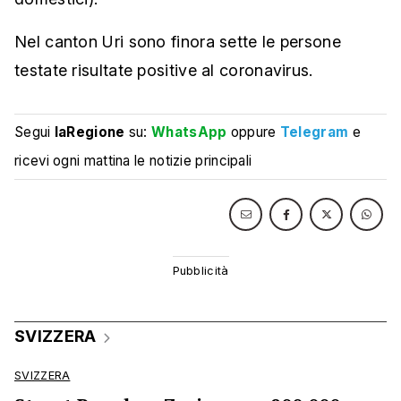
Nel canton Uri sono finora sette le persone
testate risultate positive al coronavirus.
Segui
laRegione
su:
WhatsApp
oppure
Telegram
e
ricevi ogni mattina le notizie principali
SVIZZERA
SVIZZERA