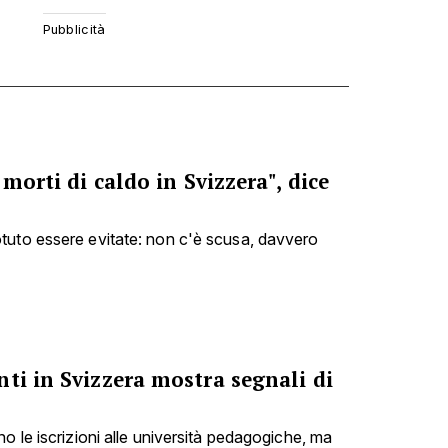
 morti di caldo in Svizzera", dice
tuto essere evitate: non c'è scusa, davvero
ti in Svizzera mostra segnali di
o le iscrizioni alle università pedagogiche, ma