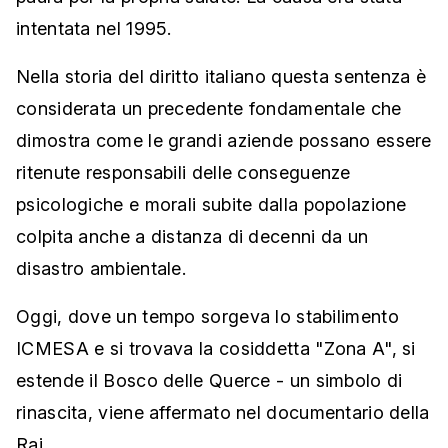
intentata nel 1995.
Nella storia del diritto italiano questa sentenza è
considerata un precedente fondamentale che
dimostra come le grandi aziende possano essere
ritenute responsabili delle conseguenze
psicologiche e morali subite dalla popolazione
colpita anche a distanza di decenni da un
disastro ambientale.
Oggi, dove un tempo sorgeva lo stabilimento
ICMESA e si trovava la cosiddetta "Zona A", si
estende il Bosco delle Querce - un simbolo di
rinascita, viene affermato nel documentario della
Rai.