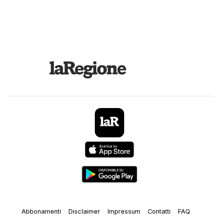
Abbonamenti
Disclaimer
Impressum
Contatti
FAQ