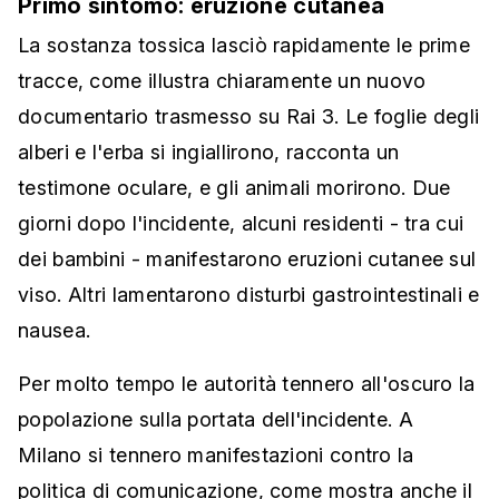
Primo sintomo: eruzione cutanea
La sostanza tossica lasciò rapidamente le prime
tracce, come illustra chiaramente un nuovo
documentario trasmesso su Rai 3. Le foglie degli
alberi e l'erba si ingiallirono, racconta un
testimone oculare, e gli animali morirono. Due
giorni dopo l'incidente, alcuni residenti - tra cui
dei bambini - manifestarono eruzioni cutanee sul
viso. Altri lamentarono disturbi gastrointestinali e
nausea.
Per molto tempo le autorità tennero all'oscuro la
popolazione sulla portata dell'incidente. A
Milano si tennero manifestazioni contro la
politica di comunicazione, come mostra anche il