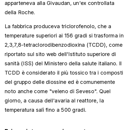
apparteneva alla Givaudan, un'ex controllata
della Roche.
La fabbrica produceva triclorofenolo, che a
temperature superiori ai 156 gradi si trasforma in
2,3,7,8-tetraclorodibenzodioxina (TCDD), come
riportato sul sito web dell'Istituto superiore di
sanità (ISS) del Ministero della salute italiano. Il
TCDD è considerato il più tossico tra i composti
del gruppo delle diossine ed è comunemente
noto anche come "veleno di Seveso". Quel
giorno, a causa dell'avaria al reattore, la
temperatura salì fino a 500 gradi.