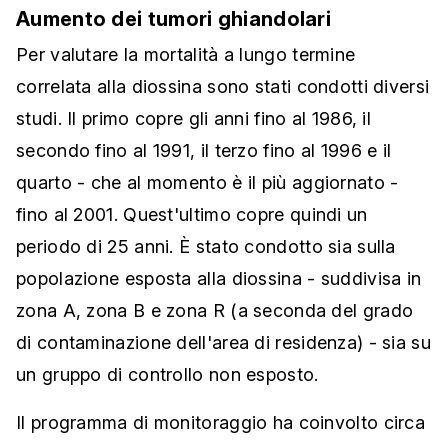
Aumento dei tumori ghiandolari
Per valutare la mortalità a lungo termine
correlata alla diossina sono stati condotti diversi
studi. Il primo copre gli anni fino al 1986, il
secondo fino al 1991, il terzo fino al 1996 e il
quarto - che al momento è il più aggiornato -
fino al 2001. Quest'ultimo copre quindi un
periodo di 25 anni. È stato condotto sia sulla
popolazione esposta alla diossina - suddivisa in
zona A, zona B e zona R (a seconda del grado
di contaminazione dell'area di residenza) - sia su
un gruppo di controllo non esposto.
Il programma di monitoraggio ha coinvolto circa