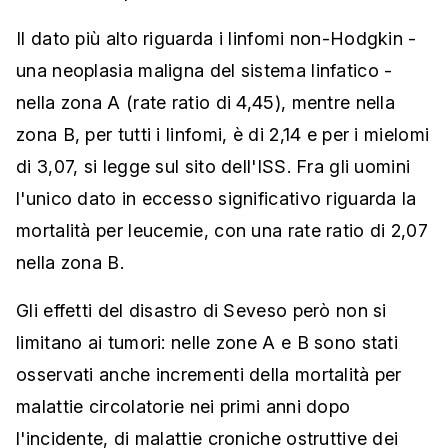
Il dato più alto riguarda i linfomi non-Hodgkin -
una neoplasia maligna del sistema linfatico -
nella zona A (rate ratio di 4,45), mentre nella
zona B, per tutti i linfomi, è di 2,14 e per i mielomi
di 3,07, si legge sul sito dell'ISS. Fra gli uomini
l'unico dato in eccesso significativo riguarda la
mortalità per leucemie, con una rate ratio di 2,07
nella zona B.
Gli effetti del disastro di Seveso però non si
limitano ai tumori: nelle zone A e B sono stati
osservati anche incrementi della mortalità per
malattie circolatorie nei primi anni dopo
l'incidente, di malattie croniche ostruttive dei