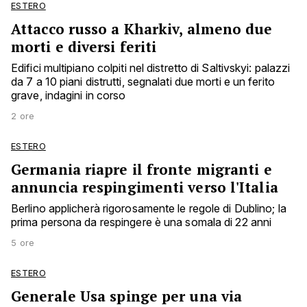
ESTERO
Attacco russo a Kharkiv, almeno due
morti e diversi feriti
Edifici multipiano colpiti nel distretto di Saltivskyi: palazzi
da 7 a 10 piani distrutti, segnalati due morti e un ferito
grave, indagini in corso
2 ore
ESTERO
Germania riapre il fronte migranti e
annuncia respingimenti verso l'Italia
Berlino applicherà rigorosamente le regole di Dublino; la
prima persona da respingere è una somala di 22 anni
5 ore
ESTERO
Generale Usa spinge per una via