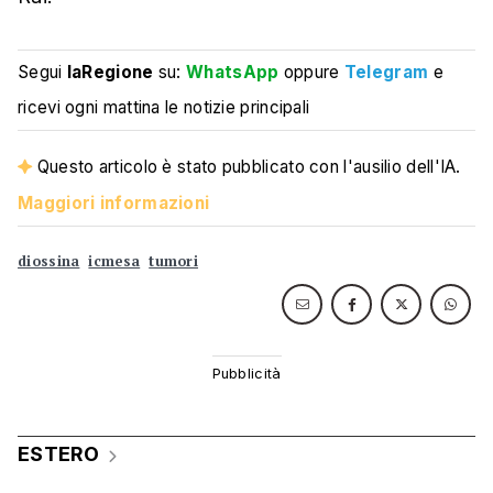
Segui
laRegione
su:
WhatsApp
oppure
Telegram
e
ricevi ogni mattina le notizie principali
Questo articolo è stato pubblicato con l'ausilio dell'IA.
Maggiori informazioni
diossina
icmesa
tumori
ESTERO