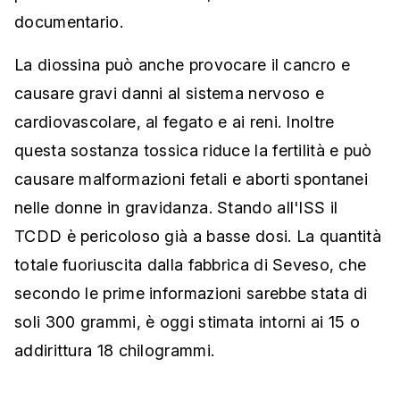
documentario.
La diossina può anche provocare il cancro e
causare gravi danni al sistema nervoso e
cardiovascolare, al fegato e ai reni. Inoltre
questa sostanza tossica riduce la fertilità e può
causare malformazioni fetali e aborti spontanei
nelle donne in gravidanza. Stando all'ISS il
TCDD è pericoloso già a basse dosi. La quantità
totale fuoriuscita dalla fabbrica di Seveso, che
secondo le prime informazioni sarebbe stata di
soli 300 grammi, è oggi stimata intorni ai 15 o
addirittura 18 chilogrammi.