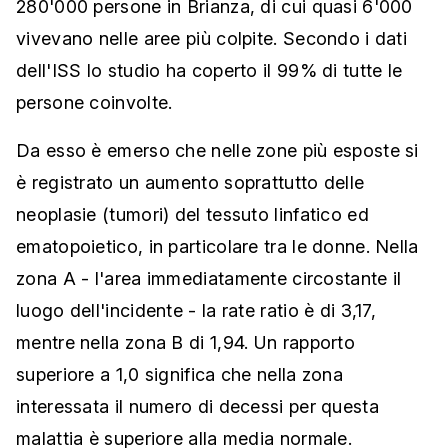
280'000 persone in Brianza, di cui quasi 6'000
vivevano nelle aree più colpite. Secondo i dati
dell'ISS lo studio ha coperto il 99% di tutte le
persone coinvolte.
Da esso è emerso che nelle zone più esposte si
è registrato un aumento soprattutto delle
neoplasie (tumori) del tessuto linfatico ed
ematopoietico, in particolare tra le donne. Nella
zona A - l'area immediatamente circostante il
luogo dell'incidente - la rate ratio è di 3,17,
mentre nella zona B di 1,94. Un rapporto
superiore a 1,0 significa che nella zona
interessata il numero di decessi per questa
malattia è superiore alla media normale.