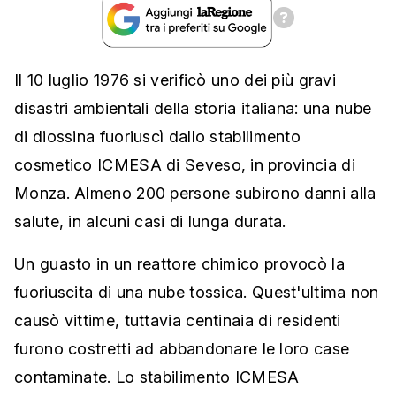
Il 10 luglio 1976 si verificò uno dei più gravi
disastri ambientali della storia italiana: una nube
di diossina fuoriuscì dallo stabilimento
cosmetico ICMESA di Seveso, in provincia di
Monza. Almeno 200 persone subirono danni alla
salute, in alcuni casi di lunga durata.
Un guasto in un reattore chimico provocò la
fuoriuscita di una nube tossica. Quest'ultima non
causò vittime, tuttavia centinaia di residenti
furono costretti ad abbandonare le loro case
contaminate. Lo stabilimento ICMESA