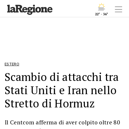
22° - 36°
ESTERO
Scambio di attacchi tra
Stati Uniti e Iran nello
Stretto di Hormuz
Il Centcom afferma di aver colpito oltre 80