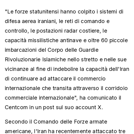
"Le forze statunitensi hanno colpito i sistemi di
difesa aerea iraniani, le reti di comando e
controllo, le postazioni radar costiere, le
capacità missilistiche antinave e oltre 60 piccole
imbarcazioni del Corpo delle Guardie
Rivoluzionarie Islamiche nello stretto e nelle sue
vicinanze al fine di indebolire la capacità dell'Iran
di continuare ad attaccare il commercio
internazionale che transita attraverso il corridoio
commerciale internazionale", ha comunicato il
Centcom in un post sul suo account X.
Secondo il Comando delle Forze armate
americane, l'Iran ha recentemente attaccato tre