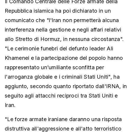
Il Comando Centrale delle Forze armate della
Repubblica islamica ha poi dichiarato in un
comunicato che "l'Iran non permetterà alcuna
interferenza nella gestione e negli affari relativi
allo Stretto di Hormuz, in nessuna circostanza".
"Le cerimonie funebri del defunto leader Ali
Khamenei e la partecipazione del popolo hanno
rappresentato un'umiliante sconfitta per
l'arroganza globale e i criminali Stati Uniti", ha
aggiunto, secondo quanto riportato dall'IRNA, in
seguito agli attacchi reciproci tra Stati Uniti e
Iran.
"Le forze armate iraniane daranno una risposta
distruttiva all'aggressione e all'atto terroristico