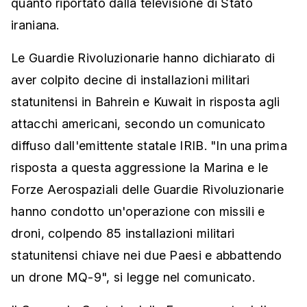
quanto riportato dalla televisione di Stato
iraniana.
Le Guardie Rivoluzionarie hanno dichiarato di
aver colpito decine di installazioni militari
statunitensi in Bahrein e Kuwait in risposta agli
attacchi americani, secondo un comunicato
diffuso dall'emittente statale IRIB. "In una prima
risposta a questa aggressione la Marina e le
Forze Aerospaziali delle Guardie Rivoluzionarie
hanno condotto un'operazione con missili e
droni, colpendo 85 installazioni militari
statunitensi chiave nei due Paesi e abbattendo
un drone MQ-9", si legge nel comunicato.