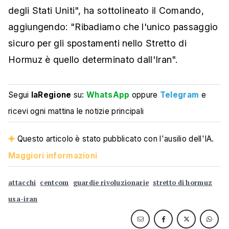
degli Stati Uniti", ha sottolineato il Comando,
aggiungendo: "Ribadiamo che l'unico passaggio
sicuro per gli spostamenti nello Stretto di
Hormuz è quello determinato dall'Iran".
Segui
laRegione
su:
WhatsApp
oppure
Telegram
e
ricevi ogni mattina le notizie principali
Questo articolo è stato pubblicato con l'ausilio dell'IA.
Maggiori informazioni
attacchi
centcom
guardie rivoluzionarie
stretto di hormuz
usa-iran