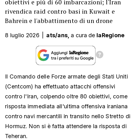
obiettivi e più di 60 imbarcazioni; l'Iran
rivendica raid contro basi in Kuwait e
Bahrein e l'abbattimento di un drone
8 luglio 2026
|
ats/ans,
a cura
de
laRegione
Il Comando delle Forze armate degli Stati Uniti
(Centcom) ha effettuato attacchi offensivi
contro l'Iran, colpendo oltre 80 obiettivi, come
risposta immediata all'ultima offensiva iraniana
contro navi mercantili in transito nello Stretto di
Hormuz. Non si è fatta attendere la risposta di
Teheran.