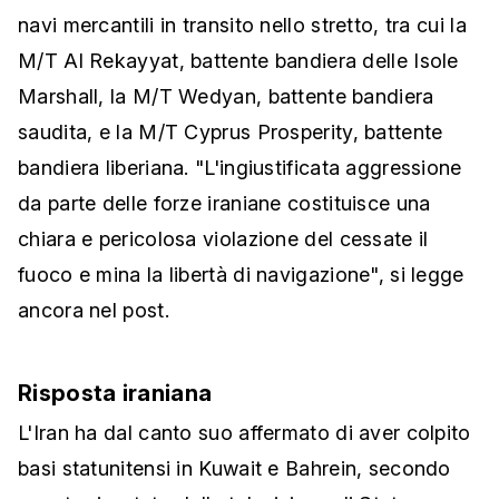
navi mercantili in transito nello stretto, tra cui la
M/T Al Rekayyat, battente bandiera delle Isole
Marshall, la M/T Wedyan, battente bandiera
saudita, e la M/T Cyprus Prosperity, battente
bandiera liberiana. "L'ingiustificata aggressione
da parte delle forze iraniane costituisce una
chiara e pericolosa violazione del cessate il
fuoco e mina la libertà di navigazione", si legge
ancora nel post.
Risposta iraniana
L'Iran ha dal canto suo affermato di aver colpito
basi statunitensi in Kuwait e Bahrein, secondo