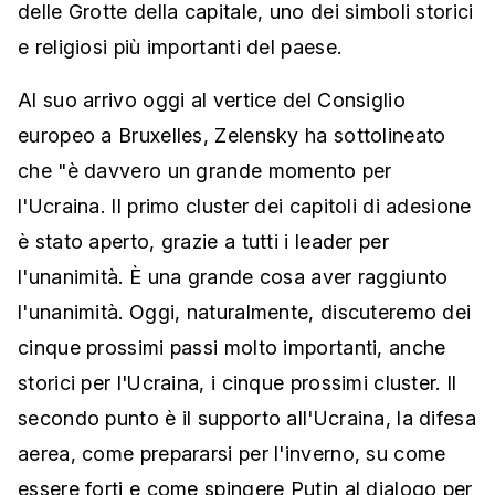
delle Grotte della capitale, uno dei simboli storici
e religiosi più importanti del paese.
Al suo arrivo oggi al vertice del Consiglio
europeo a Bruxelles, Zelensky ha sottolineato
che "è davvero un grande momento per
l'Ucraina. Il primo cluster dei capitoli di adesione
è stato aperto, grazie a tutti i leader per
l'unanimità. È una grande cosa aver raggiunto
l'unanimità. Oggi, naturalmente, discuteremo dei
cinque prossimi passi molto importanti, anche
storici per l'Ucraina, i cinque prossimi cluster. Il
secondo punto è il supporto all'Ucraina, la difesa
aerea, come prepararsi per l'inverno, su come
essere forti e come spingere Putin al dialogo per