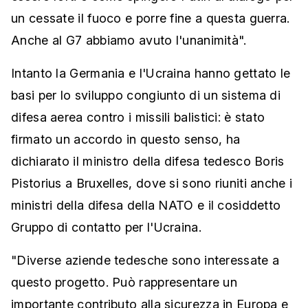
un cessate il fuoco e porre fine a questa guerra.
Anche al G7 abbiamo avuto l'unanimità".
Intanto la Germania e l'Ucraina hanno gettato le
basi per lo sviluppo congiunto di un sistema di
difesa aerea contro i missili balistici: è stato
firmato un accordo in questo senso, ha
dichiarato il ministro della difesa tedesco Boris
Pistorius a Bruxelles, dove si sono riuniti anche i
ministri della difesa della NATO e il cosiddetto
Gruppo di contatto per l'Ucraina.
"Diverse aziende tedesche sono interessate a
questo progetto. Può rappresentare un
importante contributo alla sicurezza in Europa e