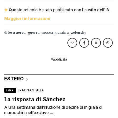
Questo articolo è stato pubblicato con l'ausilio dell'IA.
Maggiori informazioni
difesa aerea
guerra
mosca
ucraina
zelensky
ESTERO
laR+
SPAGNA/ITALIA
La risposta di Sánchez
A una settimana dall’irruzione di decine di migliaia di
marocchini nell’exclave ...