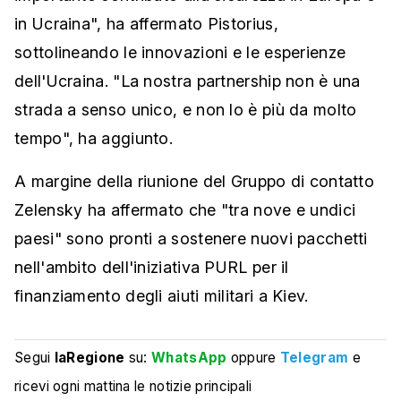
in Ucraina", ha affermato Pistorius,
sottolineando le innovazioni e le esperienze
dell'Ucraina. "La nostra partnership non è una
strada a senso unico, e non lo è più da molto
tempo", ha aggiunto.
A margine della riunione del Gruppo di contatto
Zelensky ha affermato che "tra nove e undici
paesi" sono pronti a sostenere nuovi pacchetti
nell'ambito dell'iniziativa PURL per il
finanziamento degli aiuti militari a Kiev.
Segui
laRegione
su:
WhatsApp
oppure
Telegram
e
ricevi ogni mattina le notizie principali