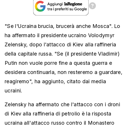
"Se l'Ucraina brucia, brucerà anche Mosca". Lo
ha affermato il presidente ucraino Volodymyr
Zelensky, dopo l'attacco di Kiev alla raffineria
della capitale russa. "Se (il presidente Vladimir)
Putin non vuole porre fine a questa guerra e
desidera continuarla, non resteremo a guardare,
reagiremo", ha aggiunto, citato dai media
ucraini.
Zelensky ha affermato che l'attacco con i droni
di Kiev alla raffineria di petrolio è la risposta
ucraina all'attacco russo contro il Monastero