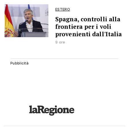
ESTERO
Spagna, controlli alla
frontiera per i voli
provenienti dall'Italia
9 ore