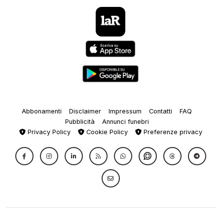
Abbonamenti
Disclaimer
Impressum
Contatti
FAQ
Pubblicità
Annunci funebri
Privacy Policy
Cookie Policy
Preferenze privacy