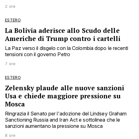
2 ore
ESTERO
La Bolivia aderisce allo Scudo delle
Americhe di Trump contro i cartelli
La Paz verso il disgelo con la Colombia dopo le recenti
tensioni con il governo Petro
7 ore
ESTERO
Zelensky plaude alle nuove sanzioni
Usa e chiede maggiore pressione su
Mosca
Ringrazia il Senato per l'adozione del Lindsey Graham
Sanctioning Russia and Iran Act e sottolinea che le
sanzioni aumentano la pressione su Mosca
8 ore