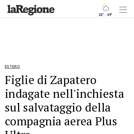
22° - 29°
ESTERO
Figlie di Zapatero
indagate nell'inchiesta
sul salvataggio della
compagnia aerea Plus