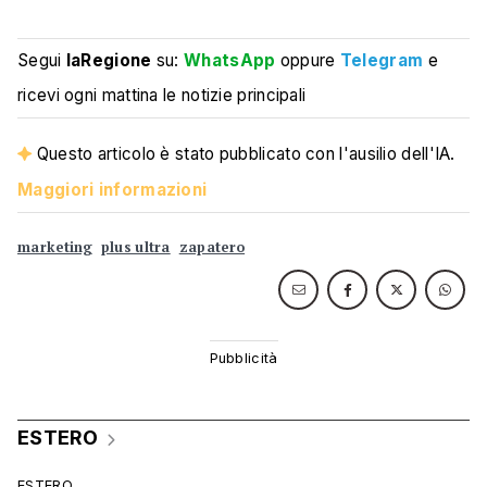
Segui
laRegione
su:
WhatsApp
oppure
Telegram
e
ricevi ogni mattina le notizie principali
Questo articolo è stato pubblicato con l'ausilio dell'IA.
Maggiori informazioni
marketing
plus ultra
zapatero
ESTERO
ESTERO