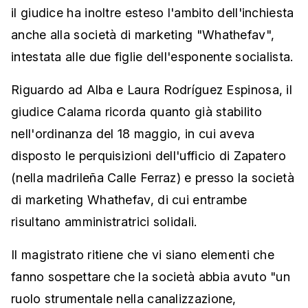
il giudice ha inoltre esteso l'ambito dell'inchiesta
anche alla società di marketing "Whathefav",
intestata alle due figlie dell'esponente socialista.
Riguardo ad Alba e Laura Rodríguez Espinosa, il
giudice Calama ricorda quanto già stabilito
nell'ordinanza del 18 maggio, in cui aveva
disposto le perquisizioni dell'ufficio di Zapatero
(nella madrileña Calle Ferraz) e presso la società
di marketing Whathefav, di cui entrambe
risultano amministratrici solidali.
Il magistrato ritiene che vi siano elementi che
fanno sospettare che la società abbia avuto "un
ruolo strumentale nella canalizzazione,