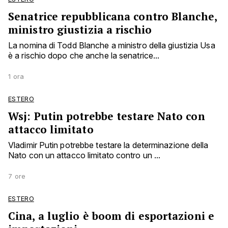
Senatrice repubblicana contro Blanche,
ministro giustizia a rischio
La nomina di Todd Blanche a ministro della giustizia Usa
è a rischio dopo che anche la senatrice...
1 ora
ESTERO
Wsj: Putin potrebbe testare Nato con
attacco limitato
Vladimir Putin potrebbe testare la determinazione della
Nato con un attacco limitato contro un ...
7 ore
ESTERO
Cina, a luglio è boom di esportazioni e