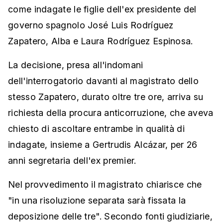
come indagate le figlie dell'ex presidente del
governo spagnolo José Luis Rodríguez
Zapatero, Alba e Laura Rodríguez Espinosa.
La decisione, presa all'indomani
dell'interrogatorio davanti al magistrato dello
stesso Zapatero, durato oltre tre ore, arriva su
richiesta della procura anticorruzione, che aveva
chiesto di ascoltare entrambe in qualità di
indagate, insieme a Gertrudis Alcázar, per 26
anni segretaria dell'ex premier.
Nel provvedimento il magistrato chiarisce che
"in una risoluzione separata sarà fissata la
deposizione delle tre". Secondo fonti giudiziarie,