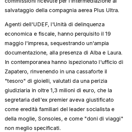
commissioni ricevute per l'intermediazione al
salvataggio della compagnia aerea Plus Ultra.
Agenti dell'UDEF, l'Unità di delinquenza
economica e fiscale, hanno perquisito il 19
maggio l'impresa, sequestrando un'ampia
documentazione, alla presenza di Alba e Laura.
In contemporanea hanno ispezionato l'ufficio di
Zapatero, rinvenendo in una cassaforte il
"tesoro" di gioielli, valutati da una perizia
giudiziaria in oltre 1,3 milioni di euro, che la
segretaria dell'ex premier aveva giustificato
come eredità familiari del leader socialista e
della moglie, Sonsoles, e come "doni di viaggi"
non meglio specificati.