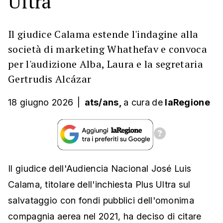
Ultra
Il giudice Calama estende l'indagine alla
società di marketing Whathefav e convoca
per l'audizione Alba, Laura e la segretaria
Gertrudis Alcázar
18 giugno 2026
|
ats/ans,
a cura
de
laRegione
Il giudice dell'Audiencia Nacional José Luis
Calama, titolare dell'inchiesta Plus Ultra sul
salvataggio con fondi pubblici dell'omonima
compagnia aerea nel 2021, ha deciso di citare