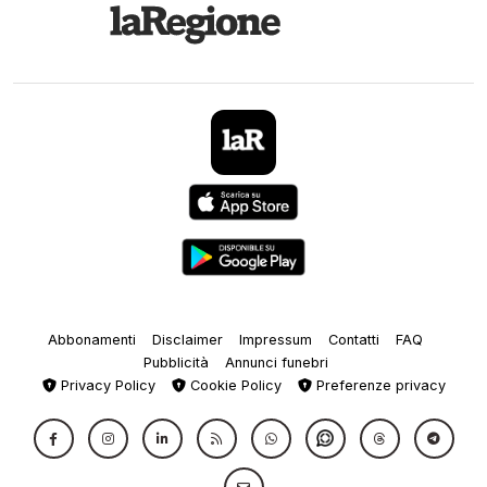
Abbonamenti
Disclaimer
Impressum
Contatti
FAQ
Pubblicità
Annunci funebri
Privacy Policy
Cookie Policy
Preferenze privacy