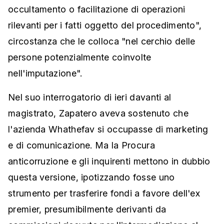
occultamento o facilitazione di operazioni
rilevanti per i fatti oggetto del procedimento",
circostanza che le colloca "nel cerchio delle
persone potenzialmente coinvolte
nell'imputazione".
Nel suo interrogatorio di ieri davanti al
magistrato, Zapatero aveva sostenuto che
l'azienda Whathefav si occupasse di marketing
e di comunicazione. Ma la Procura
anticorruzione e gli inquirenti mettono in dubbio
questa versione, ipotizzando fosse uno
strumento per trasferire fondi a favore dell'ex
premier, presumibilmente derivanti da